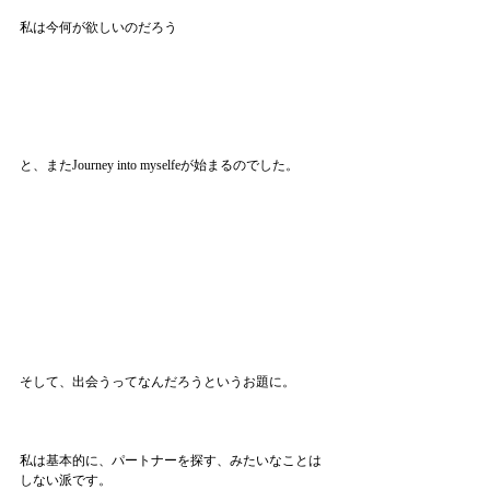
私は今何が欲しいのだろう
と、またJourney into myselfeが始まるのでした。
そして、出会うってなんだろうというお題に。
私は基本的に、パートナーを探す、みたいなことは
しない派です。