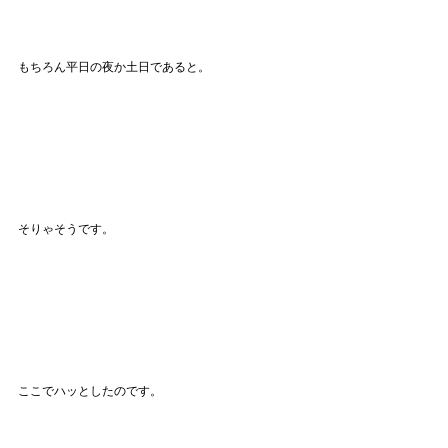
もちろん平日の夜か土日であると。
そりゃそうです。
ここでハッとしたのです。