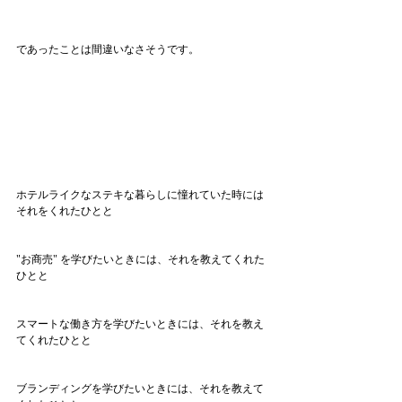
であったことは間違いなさそうです。
ホテルライクなステキな暮らしに憧れていた時には
それをくれたひとと
"お商売" を学びたいときには、それを教えてくれた
ひとと
スマートな働き方を学びたいときには、それを教え
てくれたひとと
ブランディングを学びたいときには、それを教えて