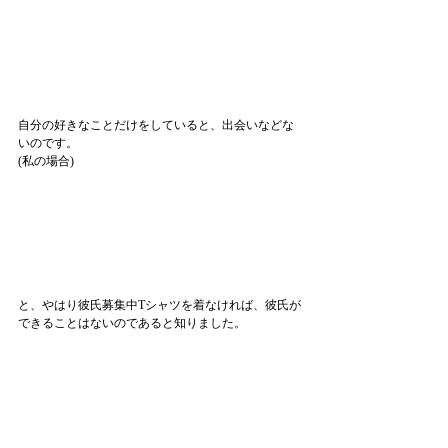
自分の好きなことだけをしていると、出会いなどな
いのです。
(私の場合)
と、やはり彼氏募集中Tシャツを着なければ、彼氏が
できることはないのであると知りました。
(ちなみにまだ着れていない気はします)