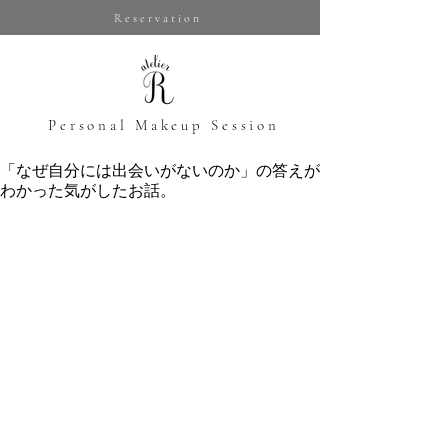
Reservation
​Personal Makeup Session
「なぜ自分には出会いがないのか」の答えが
わかった気がしたお話。