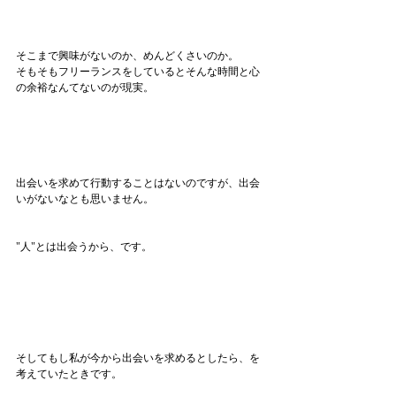
そこまで興味がないのか、めんどくさいのか。
そもそもフリーランスをしているとそんな時間と心
の余裕なんてないのが現実。
出会いを求めて行動することはないのですが、出会
いがないなとも思いません。
"人"とは出会うから、です。
そしてもし私が今から出会いを求めるとしたら、を
考えていたときです。