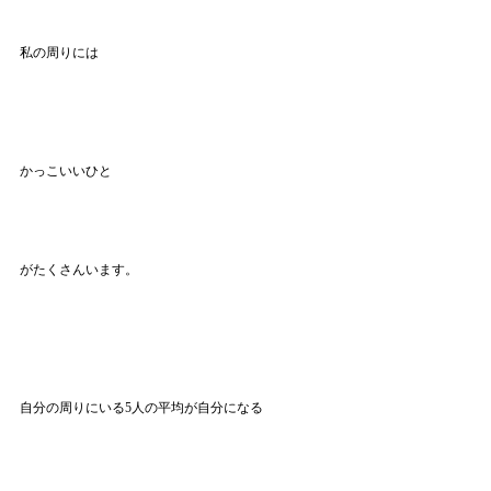
私の周りには
かっこいいひと
がたくさんいます。
自分の周りにいる5人の平均が自分になる