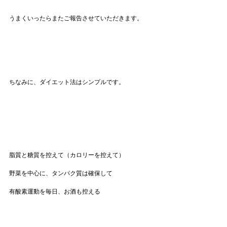
うまくいったらまたご報告させていただきます。
ちなみに、ダイエット法はシンプルです。
脂質と糖質を控えて（カロリーを控えて）
野菜を中心に、タンパク質は確保して
有酸素運動を毎日、お酒も控える