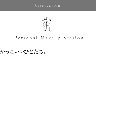
Reservation
​Personal Makeup Session
かっこいいひとたち。