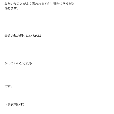
みたいなことがよく言われますが、確かにそうだと
感じます。
最近の私の周りにいるのは
かっこいいひとたち
です。
（男女問わず）