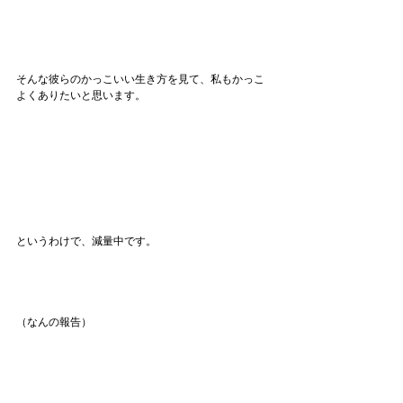
そんな彼らのかっこいい生き方を見て、私もかっこ
よくありたいと思います。
というわけで、減量中です。
（なんの報告）