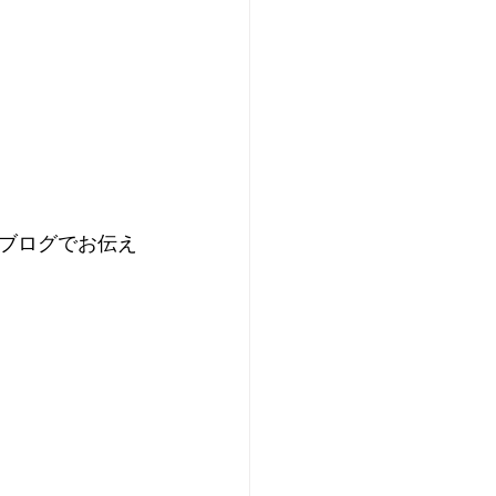
ブログでお伝え