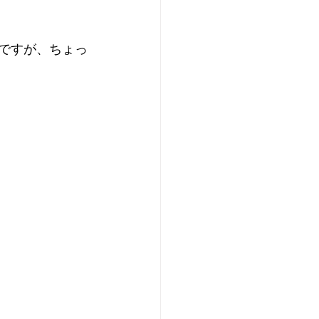
師ですが、ちょっ