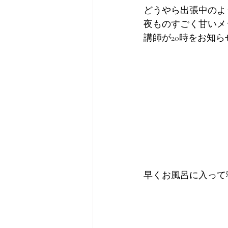
どうやら出張中のよ
夜ものすごく甘いメ
講師が20時をお知
早くお風呂に入って