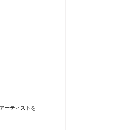
アーティストを