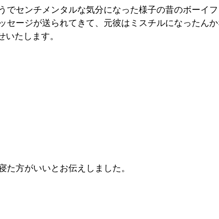
うでセンチメンタルな気分になった様子の昔のボーイフ
ッセージが送られてきて、元彼はミスチルになったんか
らせいたします。
寝た方がいいとお伝えしました。