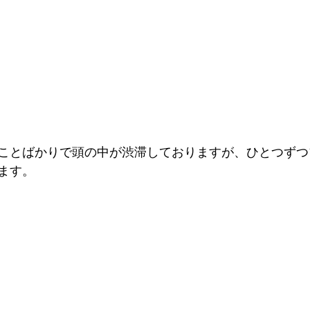
ことばかりで頭の中が渋滞しておりますが、ひとつずつ
ます。