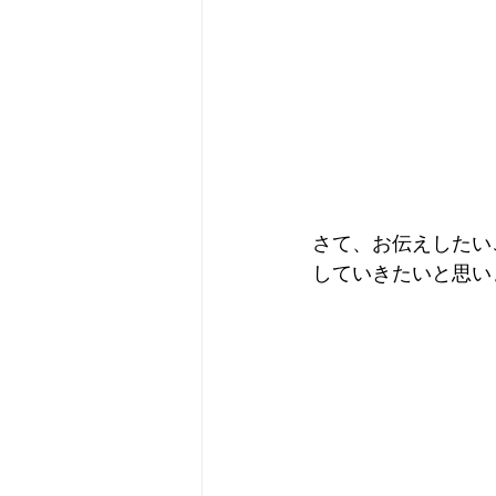
さて、お伝えしたい
していきたいと思い