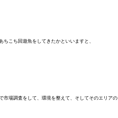
あちこち回遊魚をしてきたかといいますと、
で市場調査をして、環境を整えて、そしてそのエリアの