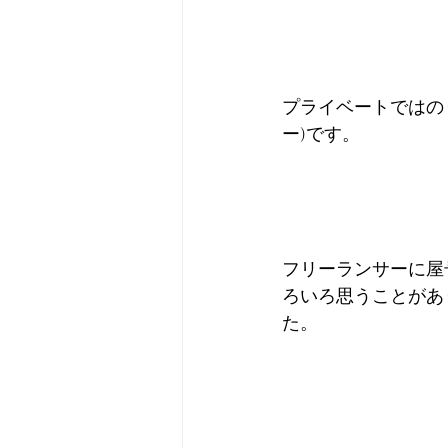
プライベートではの
ー)です。
フリーランサーに屋
ろいろ思うことがあ
た。