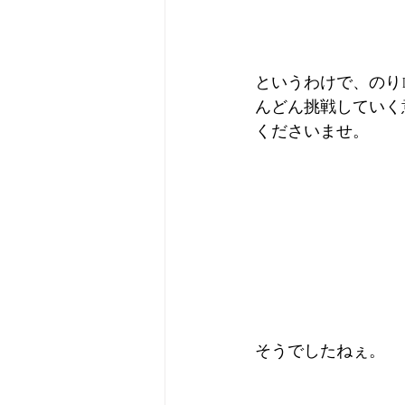
というわけで、のりP
んどん挑戦していく
くださいませ。
そうでしたねぇ。