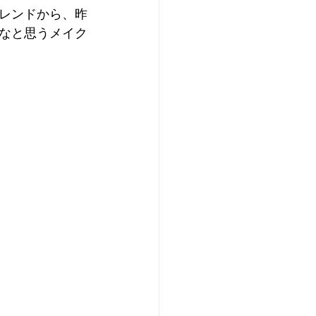
レンドから、昨
なと思うメイク