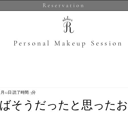
Reservation
​Personal Makeup Session
1月12日
読了時間: 3分
ばそうだったと思ったお