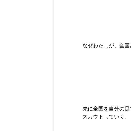
なぜわたしが、全国
先に全国を自分の足
スカウトしていく。