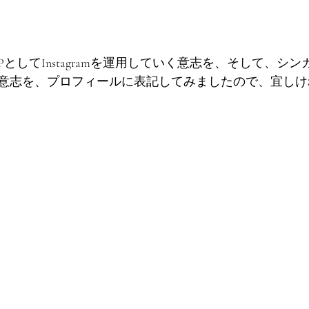
としてInstagramを運用していく意志を、そして、シ
意志を、プロフィールに表記してみましたので、宜しけ