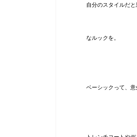
自分のスタイルだと
なルックを。
ベーシックって、意