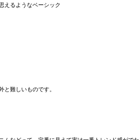
思えるようなベーシック
外と難しいものです。