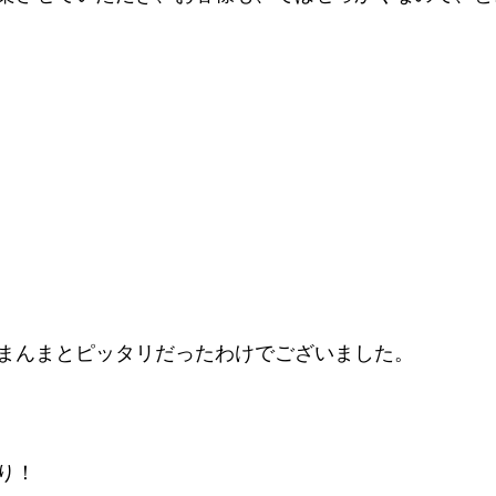
まんまとピッタリだったわけでございました。
り！