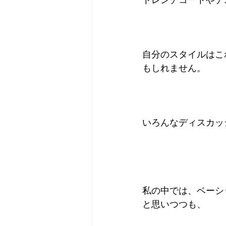
トレンチコートやデ
自分のスタイルはこ
もしれません。
いろんなディスカッ
私の中では、ベーシ
と思いつつも、