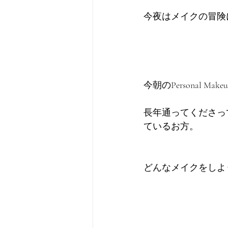
今夜はメイクの冒険
今朝のPersonal Mak
長年通ってくださっ
ているお方。
どんなメイクをしよ