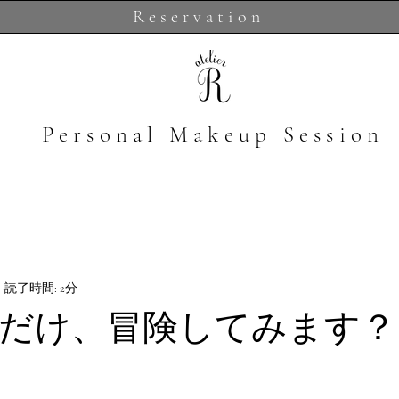
Reservation
​Personal Makeup Session
日
読了時間: 2分
だけ、冒険してみます？