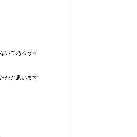
ないであろうイ
たかと思います
。