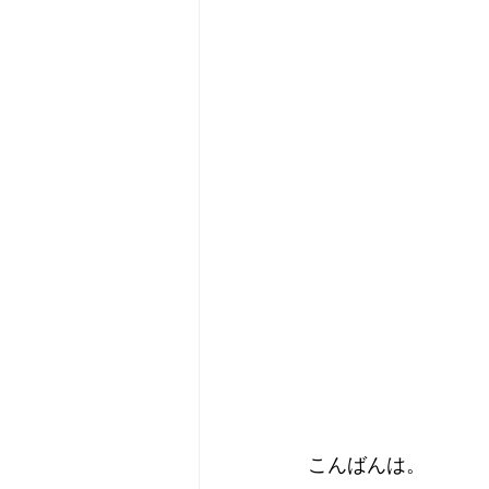
こんばんは。