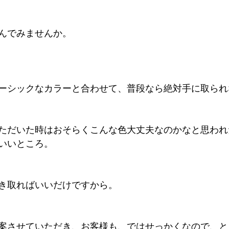
んでみませんか。
ーシックなカラーと合わせて、普段なら絶対手に取られ
ただいた時はおそらくこんな色大丈夫なのかなと思われ
いいところ。
き取ればいいだけですから。
案させていただき、お客様も、ではせっかくなので、と