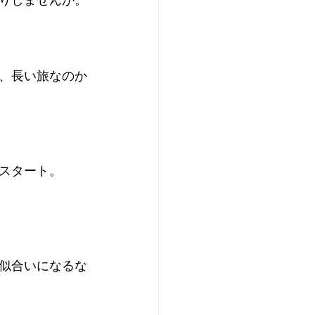
りしませんか。
、長い旅なのか
スタート。
似合いになるな