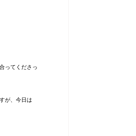
合ってくださっ
すが、今日は