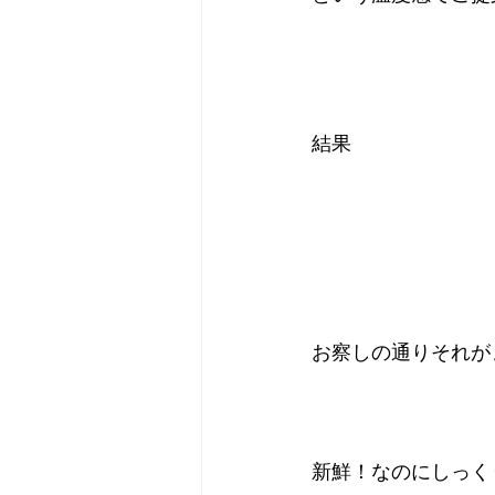
結果
お察しの通りそれが
新鮮！なのにしっく