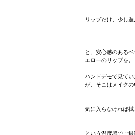
リップだけ、少し遊
と、安心感のあるベ
エローのリップを。
ハンドデモで見てい
が、そこはメイクの
気に入らなければ拭
という温度感でご提