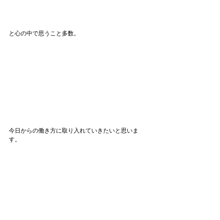
と心の中で思うこと多数。
今日からの働き方に取り入れていきたいと思いま
す。