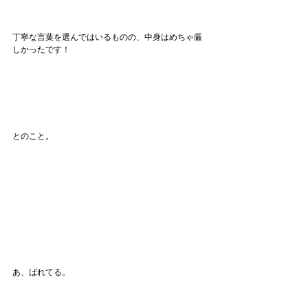
丁寧な言葉を選んではいるものの、中身はめちゃ厳
しかったです！
とのこと。
あ、ばれてる。