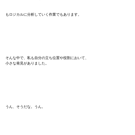
もロジカルに分析していく作業でもあります。
そんな中で、私も自分の立ち位置や役割において、
小さな発見がありました。
うん、そうだな。うん。