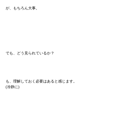
が、もちろん大事。
でも、どう見られているか？
も、理解しておく必要はあると感じます。
(冷静に)