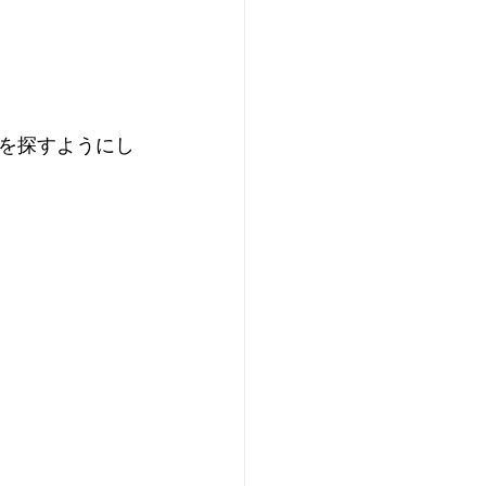
を探すようにし