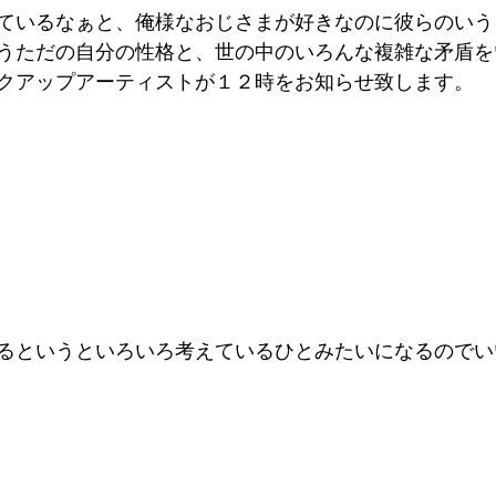
ているなぁと、俺様なおじさまが好きなのに彼らのいう
うただの自分の性格と、世の中のいろんな複雑な矛盾を
クアップアーティストが１２時をお知らせ致します。
るというといろいろ考えているひとみたいになるのでい