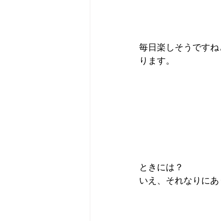
毎日楽しそうですね
ります。
ときには？
いえ、それなりにあ