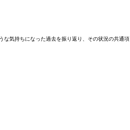
うな気持ちになった過去を振り返り、その状況の共通項