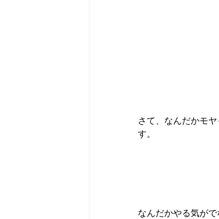
さて、なんだかモヤ
す。
なんだかやる気がで