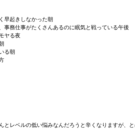
く早起きしなかった朝
、事務仕事がたくさんあるのに眠気と戦っている午後
モヤる夜
朝
いる朝
方
んとレベルの低い悩みなんだろうと辛くなりますが、と