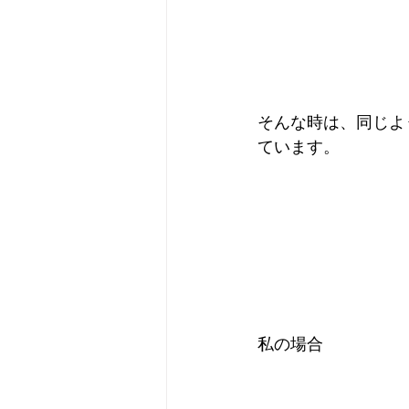
そんな時は、同じよ
ています。
私の場合