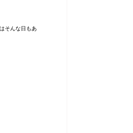
はそんな日もあ