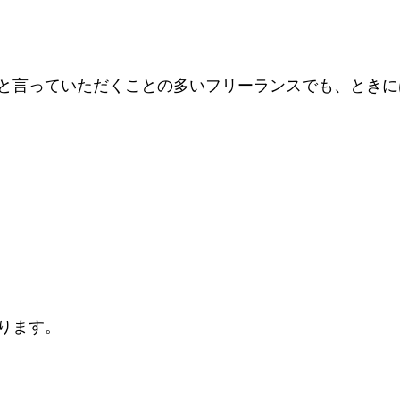
と言っていただくことの多いフリーランスでも、ときに
ります。