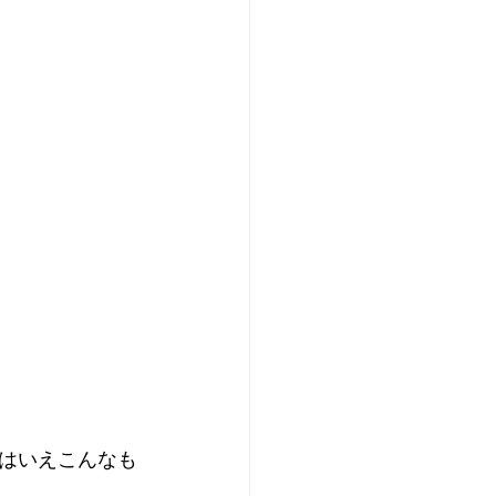
はいえこんなも