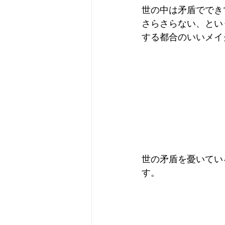
世の中は矛盾ででき
さらさらない、とい
する都合のいいメイ
世の矛盾を憂いてい
す。