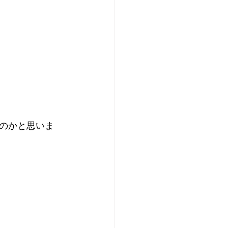
のかと思いま