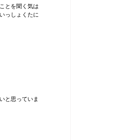
ことを聞く気は
いっしょくたに
いと思っていま