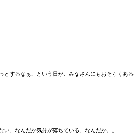
っとするなぁ。という日が、みなさんにもおそらくある
ない、なんだか気分が落ちている、なんだか。。