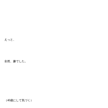
えっと、
全然、嫌でした。
（40歳にして気づく）