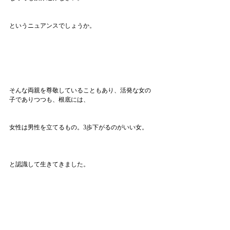
というニュアンスでしょうか。
そんな両親を尊敬していることもあり、活発な女の
子でありつつも、根底には、
女性は男性を立てるもの。3歩下がるのがいい女。
と認識して生きてきました。