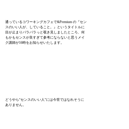
通っているコワーキングカフェで&Premium の『セン
スのいい人が、していること。』というタイトルに
目が止まりパラパラっと覗き見しましたところ、何
もかもセンスが良すぎて参考にならないと思うメイ
ク講師が16時をお知らせいたします。
どうやら“センスのいい人“には今世ではなれそうに
ありません。