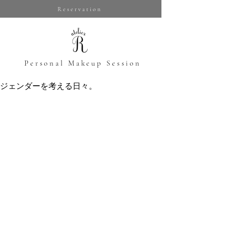
Reservation
​Personal Makeup Session
ジェンダーを考える日々。