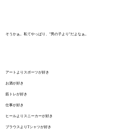
そうかぁ。私てやっぱり、“男の子より“だよなぁ。
アートよりスポーツが好き
お酒が好き
筋トレが好き
仕事が好き
ヒールよりスニーカーが好き
ブラウスよりTシャツが好き