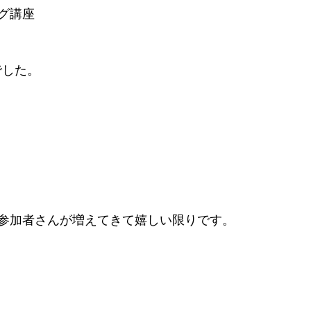
グ講座
でした。
参加者さんが増えてきて嬉しい限りです。