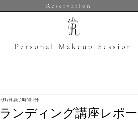
Reservation
​Personal Makeup Session
12月5日
読了時間: 2分
ランディング講座レポー