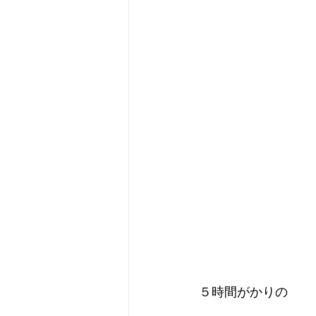
５時間がかりの