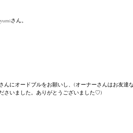
yumiさん。
さんにオードブルをお願いし、(オーナーさんはお友達
ださいました。ありがとうございました♡)