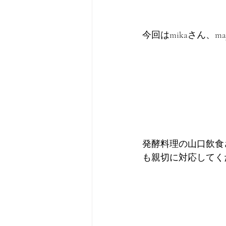
今回はmikaさん、ma
発酵料理の山口飲食
も親切に対応してく