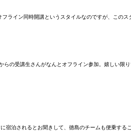
オフライン同時開講というスタイルなのですが、このス
からの受講生さんがなんとオフライン参加。嬉しい限り
Yに宿泊されるとお聞きして、徳島のチームも便乗する