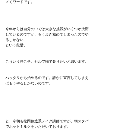
メくワードです。
今年からは自分の中では大きな挑戦がいくつか渋滞
しているのですが、もう歩き始めてしまったのでや
るしかない
という段階。
こういう時こそ、セルフ喝で参りたいと思います。
ハッタリから始めるのです。誰かに宣言してしまえ
ばもうやるしかないのです。
と、今朝も松岡修造系メイク講師ですが、朝スタバ
でホットミルクをいただいております。