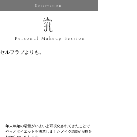
Reservation
​Personal Makeup Session
セルフラブよりも。
年末年始の増量がいよいよ可視化されてきたことで
やっとダイエットを決意しましたメイク講師が9時を
お知らせいたします。