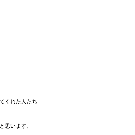
てくれた人たち
と思います。