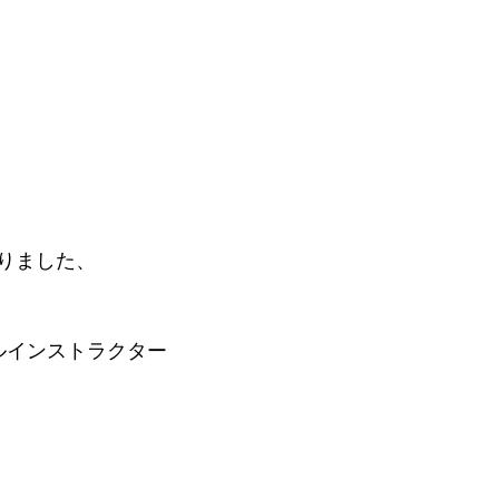
りました、
ィシャルインストラクター