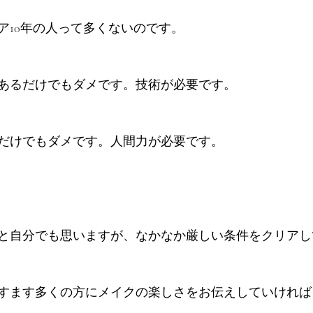
ア10年の人って多くないのです。
あるだけでもダメです。技術が必要です。
だけでもダメです。人間力が必要です。
と自分でも思いますが、なかなか厳しい条件をクリアし
すます多くの方にメイクの楽しさをお伝えしていければ