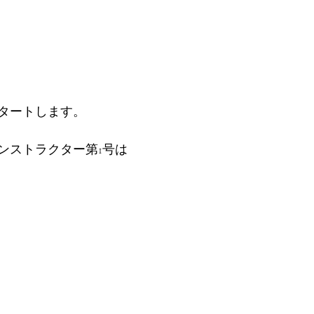
タートします。
ンストラクター第1号は