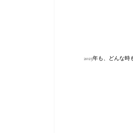
2023年も、どんな