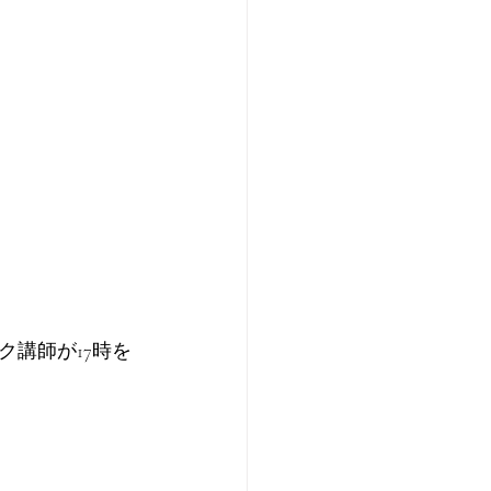
講師が17時を