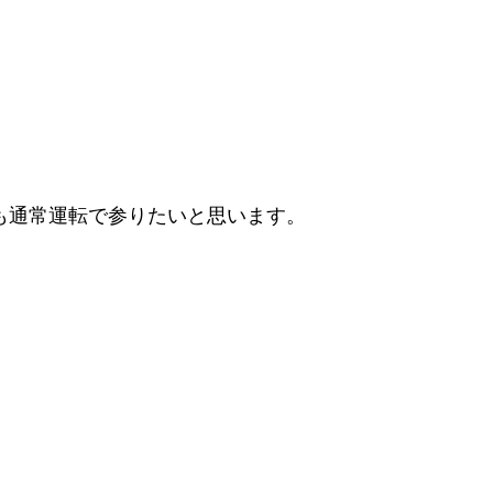
時も通常運転で参りたいと思います。