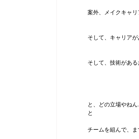
案外、メイクキャリ
そして、キャリアが
そして、技術がある
と、どの立場やねん
と
チームを組んで、ま