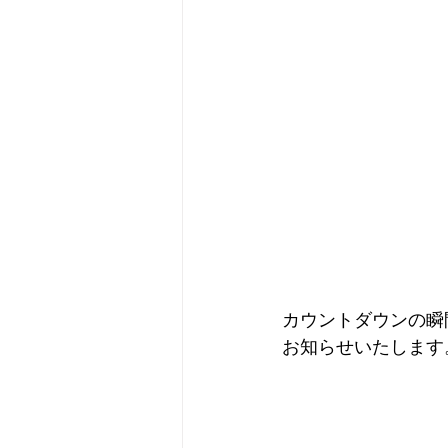
カウントダウンの瞬
お知らせいたします