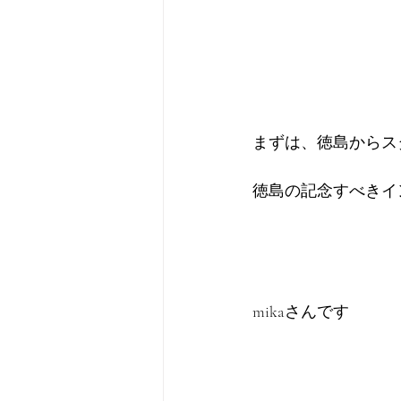
まずは、徳島からス
徳島の記念すべきイ
mikaさんです