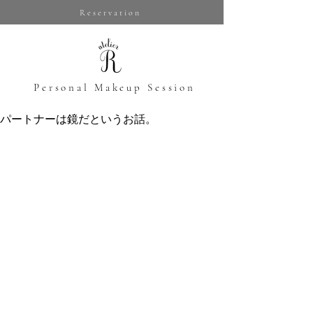
Reservation
​Personal Makeup Session
パートナーは鏡だというお話。