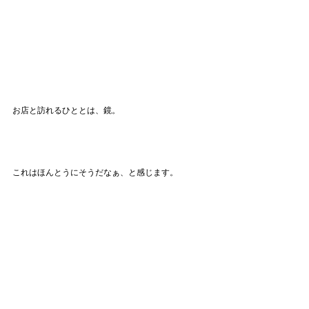
お店と訪れるひととは、鏡。
これはほんとうにそうだなぁ、と感じます。