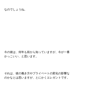
なのでしょうね。
今の彼は、何年も前から知っていますが、今が一番
かっこいい、と思います。
それは、彼の働き方やプライベートの変化の影響な
のかなとは思いますが、とにかくエレガントです。