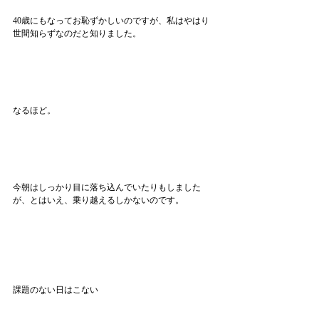
40歳にもなってお恥ずかしいのですが、私はやはり
世間知らずなのだと知りました。
なるほど。
今朝はしっかり目に落ち込んでいたりもしました
が、とはいえ、乗り越えるしかないのです。
課題のない日はこない