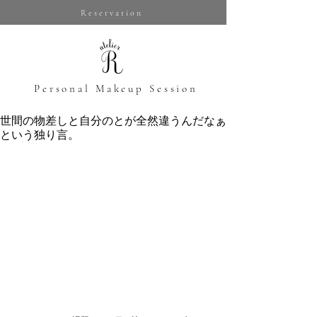
Reservation
​Personal Makeup Session
世間の物差しと自分のとが全然違うんだなぁ
という独り言。