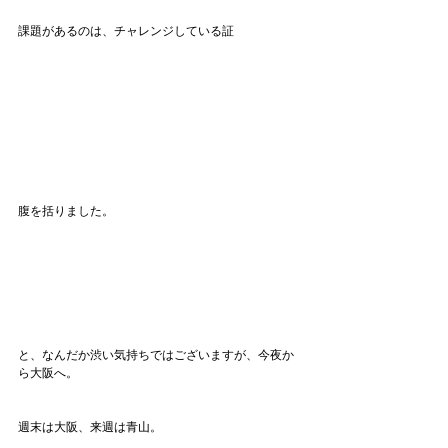
課題があるのは、チャレンジしている証
腹を括りました。
と、なんだか渋い気持ちではございますが、今夜か
ら大阪へ。
週末は大阪、来週は青山。