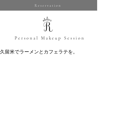
Reservation
​Personal Makeup Session
久留米でラーメンとカフェラテを。