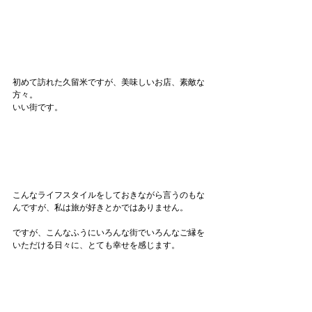
初めて訪れた久留米ですが、美味しいお店、素敵な
方々。
いい街です。
こんなライフスタイルをしておきながら言うのもな
んですが、私は旅が好きとかではありません。
ですが、こんなふうにいろんな街でいろんなご縁を
いただける日々に、とても幸せを感じます。