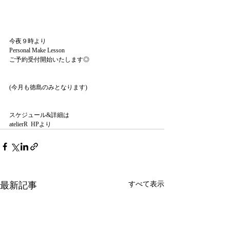
今夜９時より
Personal Make Lesson 
ご予約受付開始いたします◎
(今月も徳島のみとなります)
スケジュール&詳細は
atelierR  HPより
最新記事
すべて表示