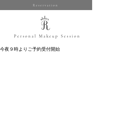
Reservation
​Personal Makeup Session
今夜９時よりご予約受付開始