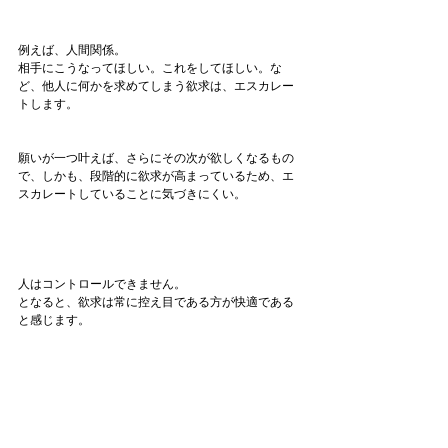
例えば、人間関係。
相手にこうなってほしい。これをしてほしい。な
ど、他人に何かを求めてしまう欲求は、エスカレー
トします。
願いが一つ叶えば、さらにその次が欲しくなるもの
で、しかも、段階的に欲求が高まっているため、エ
スカレートしていることに気づきにくい。
人はコントロールできません。
となると、欲求は常に控え目である方が快適である
と感じます。