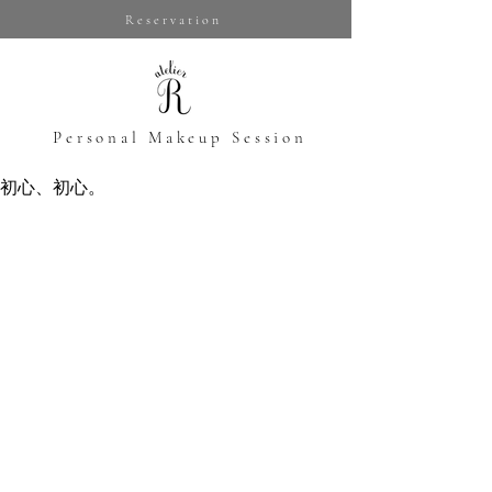
Reservation
​Personal Makeup Session
初心、初心。