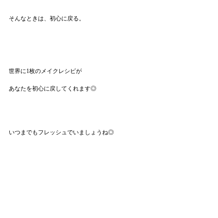
そんなときは、初心に戻る。
世界に1枚のメイクレシピが
あなたを初心に戻してくれます◎
いつまでもフレッシュでいましょうね◎