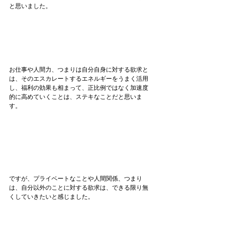
と思いました。
お仕事や人間力、つまりは自分自身に対する欲求と
は、そのエスカレートするエネルギーをうまく活用
し、福利の効果も相まって、正比例ではなく加速度
的に高めていくことは、ステキなことだと思いま
す。
ですが、プライベートなことや人間関係、つまり
は、自分以外のことに対する欲求は、できる限り無
くしていきたいと感じました。