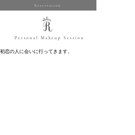
Reservation
​Personal Makeup Session
初恋の人に会いに行ってきます。