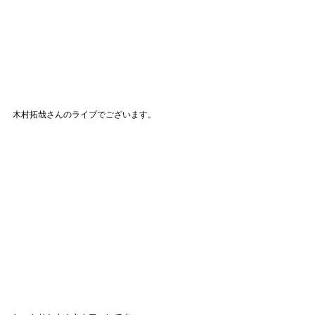
木村拓哉さんのライブでございます。