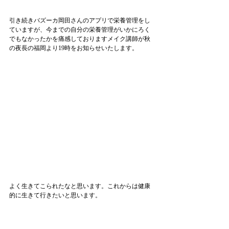
引き続きバズーカ岡田さんのアプリで栄養管理をし
ていますが、今までの自分の栄養管理がいかにろく
でもなかったかを痛感しておりますメイク講師が秋
の夜長の福岡より19時をお知らせいたします。
よく生きてこられたなと思います。これからは健康
的に生きて行きたいと思います。