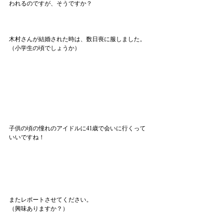
われるのですが、そうですか？
木村さんが結婚された時は、数日喪に服しました。
（小学生の頃でしょうか）
子供の頃の憧れのアイドルに41歳で会いに行くって
いいですね！
またレポートさせてください。
（興味ありますか？）