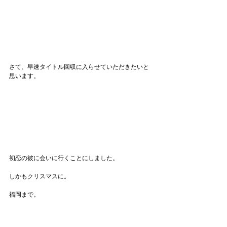
さて、早速タイトル回収に入らせていただきたいと
思います。
初恋の彼に会いに行くことにしました。
しかもクリスマスに。
福岡まで。