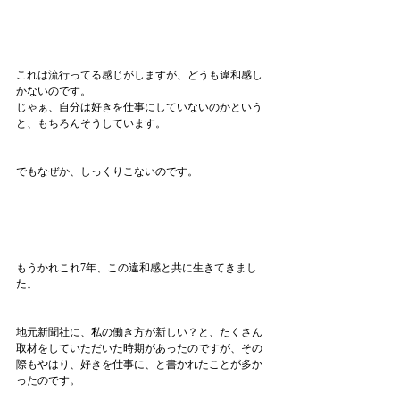
これは流行ってる感じがしますが、どうも違和感し
かないのです。
じゃぁ、自分は好きを仕事にしていないのかという
と、もちろんそうしています。
でもなぜか、しっくりこないのです。
もうかれこれ7年、この違和感と共に生きてきまし
た。
地元新聞社に、私の働き方が新しい？と、たくさん
取材をしていただいた時期があったのですが、その
際もやはり、好きを仕事に、と書かれたことが多か
ったのです。