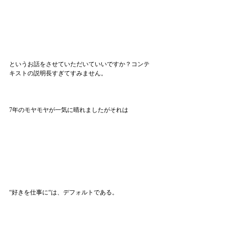
というお話をさせていただいていいですか？コンテ
キストの説明長すぎてすみません。
7年のモヤモヤが一気に晴れましたがそれは
“好きを仕事に“は、デフォルトである。