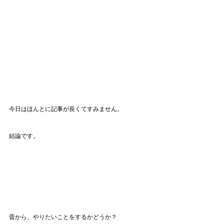
今日はほんとに記事が長くてすみません。
結論です。
昔から、やりたいことをするかどうか？