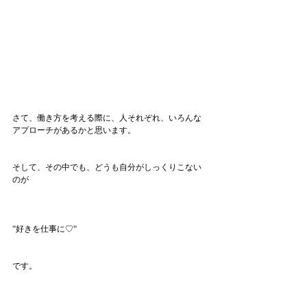
さて、働き方を考える際に、人それぞれ、いろんな
アプローチがあるかと思います。
そして、その中でも、どうも自分がしっくりこない
のが
“好きを仕事に♡“
です。