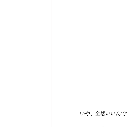
いや、全然いいんで