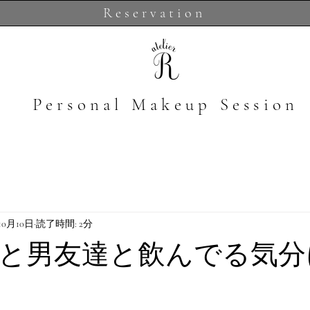
Reservation
​Personal Makeup Session
10月10日
読了時間: 2分
と男友達と飲んでる気分