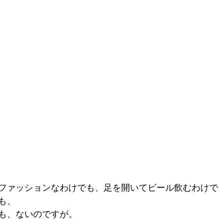
ファッションなわけでも、足を開いてビール飲むわけで
も、
も、ないのですが。