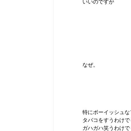
いいのですが
なぜ。
特にボーイッシュな
タバコをすうわけで
ガハガハ笑うわけで