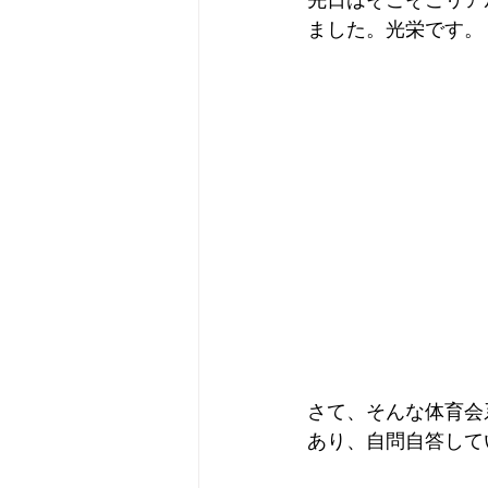
先日はそこそこリア
ました。光栄です。
さて、そんな体育会
あり、自問自答して