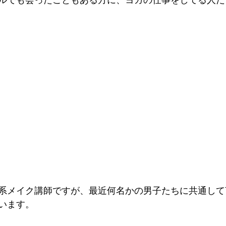
ルでも会ったこともある方に、ヨガの仕事をしてる人だ
系メイク講師ですが、最近何名かの男子たちに共通して
います。