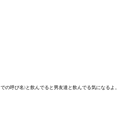
トでの呼び名)と飲んでると男友達と飲んでる気になるよ