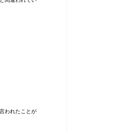
と間違われてい
言われたことが