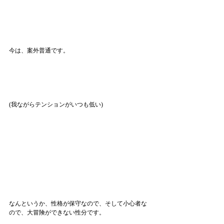
今は、案外普通です。
(我ながらテンションがいつも低い)
なんというか、性格が保守なので、そして小心者な
ので、大冒険ができない性分です。