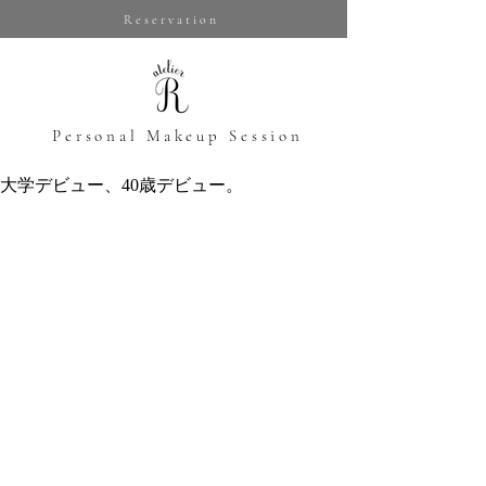
Reservation
​Personal Makeup Session
大学デビュー、40歳デビュー。