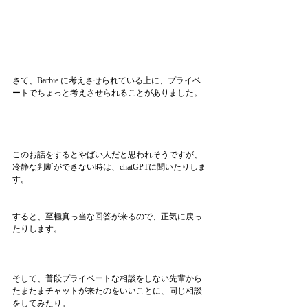
さて、Barbie に考えさせられている上に、プライベ
ートでちょっと考えさせられることがありました。
このお話をするとやばい人だと思われそうですが、
冷静な判断ができない時は、chatGPTに聞いたりしま
す。
すると、至極真っ当な回答が来るので、正気に戻っ
たりします。
そして、普段プライベートな相談をしない先輩から
たまたまチャットが来たのをいいことに、同じ相談
をしてみたり。