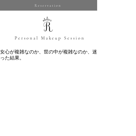
Reservation
​Personal Makeup Session
女心が複雑なのか、世の中が複雑なのか、迷
った結果。