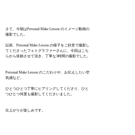
さて、今朝はPersonal Make Lesson のイメージ動画の
撮影でした。
以前、Personal Make Lesson の様子をご好意で撮影し
てくださったフォトグラファーさんに、今回はこち
らから依頼させて頂き、丁寧な3時間の撮影でした。
Personal Make Lesson のこだわりや、お伝えしたい空
気感など。
ひとつひとつ丁寧にヒアリングしてくださり、ひと
つひとつ何度も撮影してくださいました。
仕上がりが楽しみです。