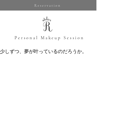
Reservation
​Personal Makeup Session
少しずつ、夢が叶っているのだろうか。