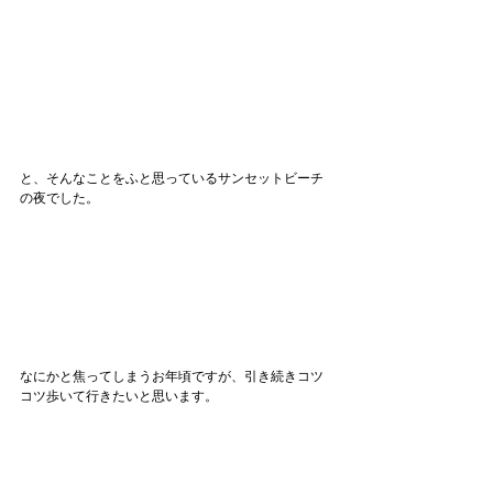
と、そんなことをふと思っているサンセットビーチ
の夜でした。
なにかと焦ってしまうお年頃ですが、引き続きコツ
コツ歩いて行きたいと思います。