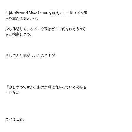
午後のPersonal Make Lesson を終えて、一旦メイク道
具を置きにホテルへ。
少し休憩して、さて、今夜はどこで何を飲もうかな
ぁと検索しつつ。
そしてふと気がついたのですが
「少しずつですが、夢の実現に向かっているのかも
しれない」
ということ。