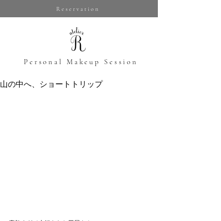
Reservation
​Personal Makeup Session
山の中へ、ショートトリップ