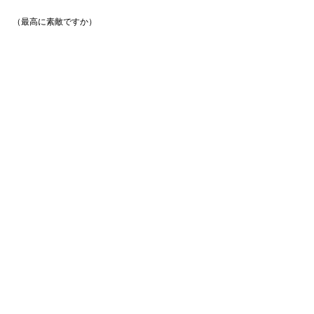
（最高に素敵ですか）