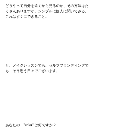
どうやって自分を遠くから見るのか、その方法はた
くさんありますが、シンプルに他人に聞いてみる。
これはすぐにできること。
と、メイクレッスンでも、セルフブランディングで
も、そう思う日々でございます。
あなたの　"color" は何ですか？