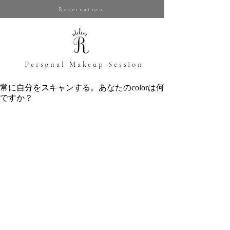
Reservation
​Personal Makeup Session
常に自分をスキャンする。あなたのcolorは何
ですか？