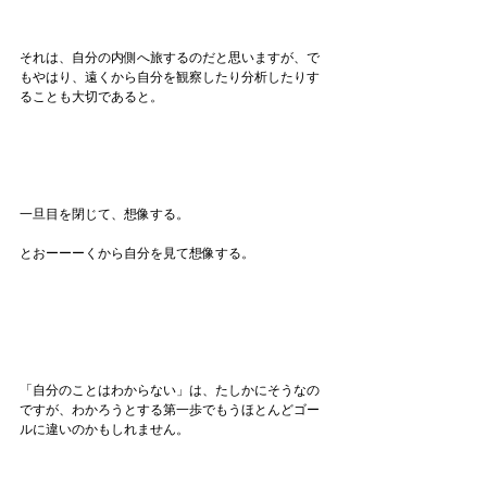
それは、自分の内側へ旅するのだと思いますが、で
もやはり、遠くから自分を観察したり分析したりす
ることも大切であると。
一旦目を閉じて、想像する。
とおーーーくから自分を見て想像する。
「自分のことはわからない」は、たしかにそうなの
ですが、わかろうとする第一歩でもうほとんどゴー
ルに違いのかもしれません。