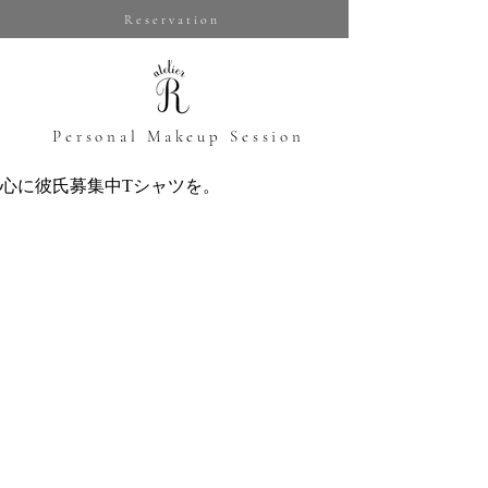
Reservation
​Personal Makeup Session
心に彼氏募集中Tシャツを。