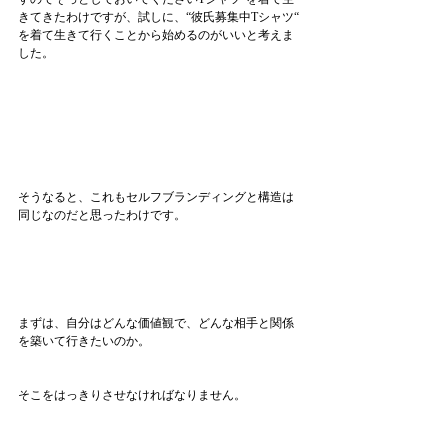
きてきたわけですが、試しに、“彼氏募集中Tシャツ“ 
を着て生きて行くことから始めるのがいいと考えま
した。
そうなると、これもセルフブランディングと構造は
同じなのだと思ったわけです。
まずは、自分はどんな価値観で、どんな相手と関係
を築いて行きたいのか。
そこをはっきりさせなければなりません。