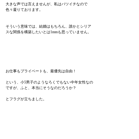
大きな声では言えませんが、私はバツイチなので
色々凝りております。
そういう意味では、結婚はもちろん、誰かとシリア
スな関係を構築したいとは1mmも思っていません。
お仕事もプライベートも、最優先は自由！
という、小5男子のようなろくでもない中年女性なの
ですが、ふと、本当にそうなのだろうか？
とフラグが立ちました。