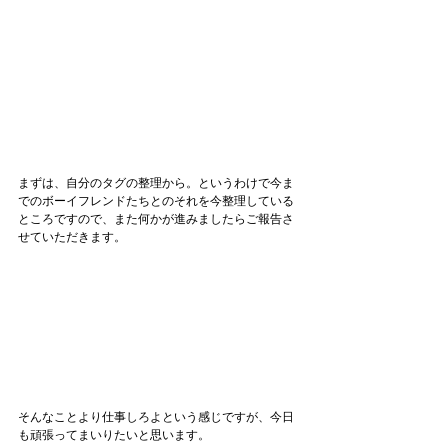
まずは、自分のタグの整理から。というわけで今ま
でのボーイフレンドたちとのそれを今整理している
ところですので、また何かが進みましたらご報告さ
せていただきます。
そんなことより仕事しろよという感じですが、今日
も頑張ってまいりたいと思います。