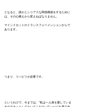
となると、誰かとシリアスな関係構築をするために
は、その心構えから変えねばなりません。
マインドセットのトランスフォーメンションからで
あります。
つまり、リハビリが必要です。
というわけで、今までは、“私は一人身を愛していま
すのでそっとしておいてくださいTシャツ“を着て生