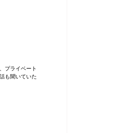
、プライベート
話も聞いていた