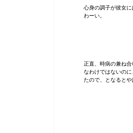
心身の調子が彼女に
わーい。
正直、時病の兼ね合
なわけではないのに
たので、となるとや