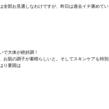
は全部お見通しなわけですが、昨日は過去イチ褒めてい
いで大体が絶好調！
、お肌の調子が素晴らしいと。そしてスキンケアも特別
はり要因は