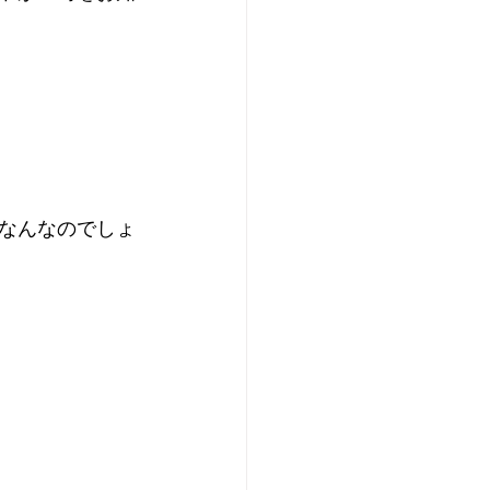
なんなのでしょ