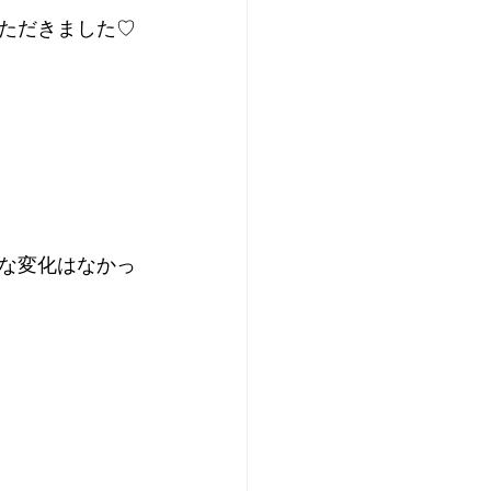
ただきました♡
な変化はなかっ