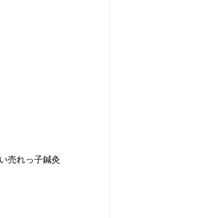
い売れっ子鍼灸