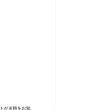
トが８時をお知