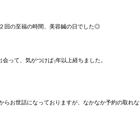
２回の至福の時間、美容鍼の日でした◎
に出会って、気がつけば3年以上経ちました。
からお世話になっておりますが、なかなか予約の取れな