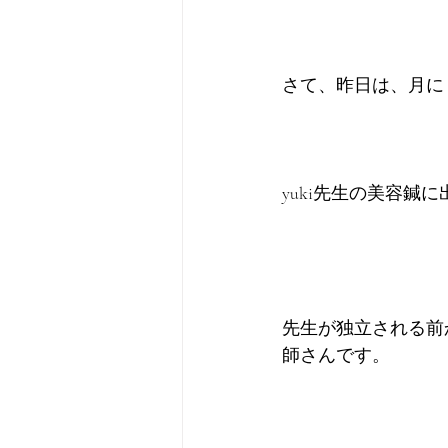
さて、昨日は、月に
yuki先生の美容鍼
先生が独立される前
師さんです。