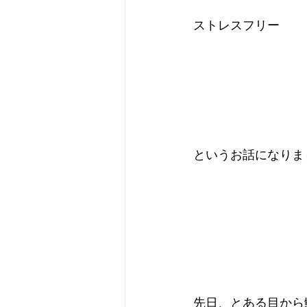
ストレスフリー
というお話になりま
先日、とある目から