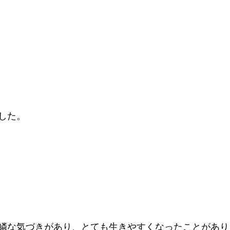
した。
鱗な気づきがあり、とても生きやすくなったことがあり