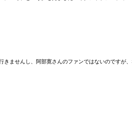
行きませんし、阿部寛さんのファンではないのですが、