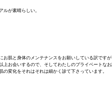
アルが素晴らしい。
にお肌と身体のメンテナンスをお願いしている訳ですが
以上お会いするので、そしてわたしのプライベートなお
肌の変化をそれはそれは細かく診て下さっています。