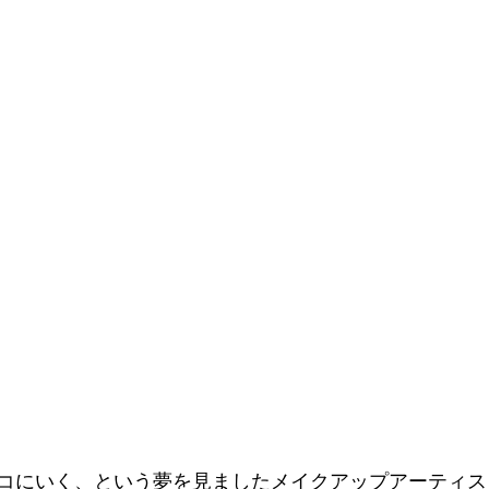
コにいく、という夢を見ましたメイクアップアーティス