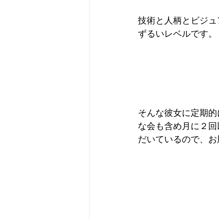
技術と人柄とビジュ
ずるいレベルです。
そんな彼女に定期的
な会も含め月に２回
だいているので、お