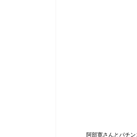
阿部寛さんとパチン