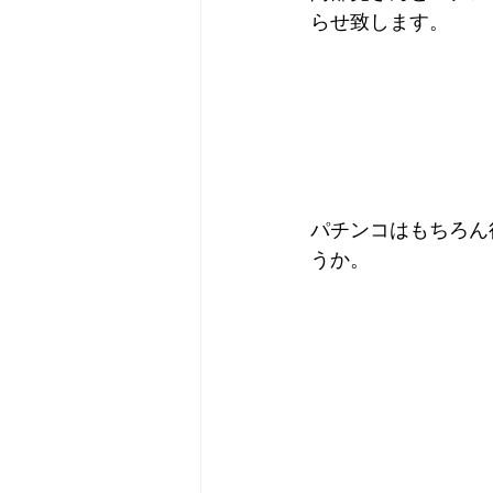
らせ致します。
パチンコはもちろん
うか。