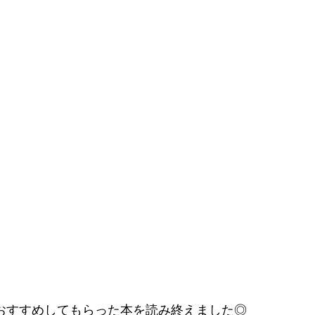
生におすすめしてもらった本を読み終えました◎