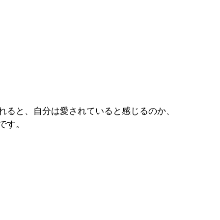
れると、自分は愛されていると感じるのか、
です。