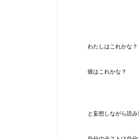
わたしはこれかな？
彼はこれかな？
と妄想しながら読み
自分のテストは自分