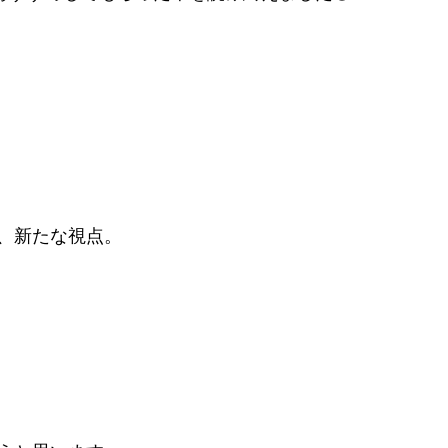
、新たな視点。