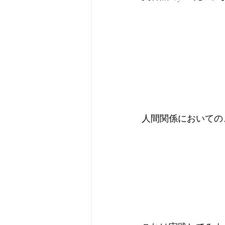
人間関係においての