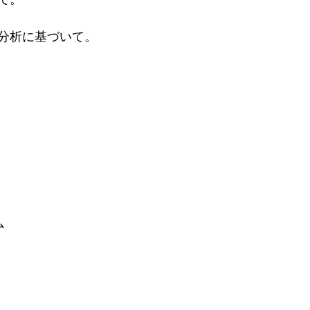
分析に基づいて。
ム