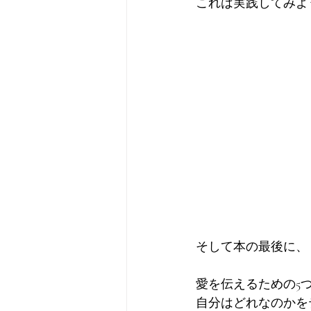
これは実践してみよ
そして本の最後に、
愛を伝えるための5
自分はどれなのかを