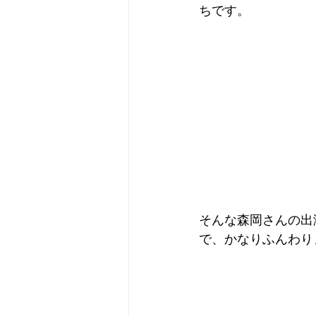
ちです。
そんな森岡さんの出
で、かなりふんわり