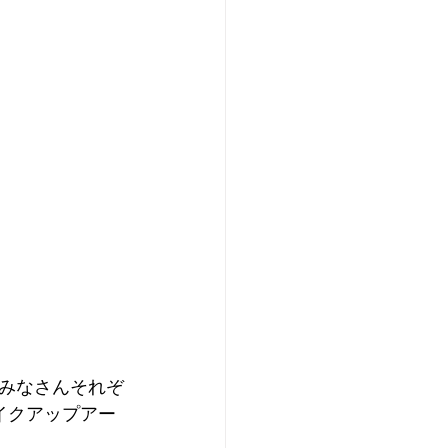
みなさんそれぞ
イクアップアー