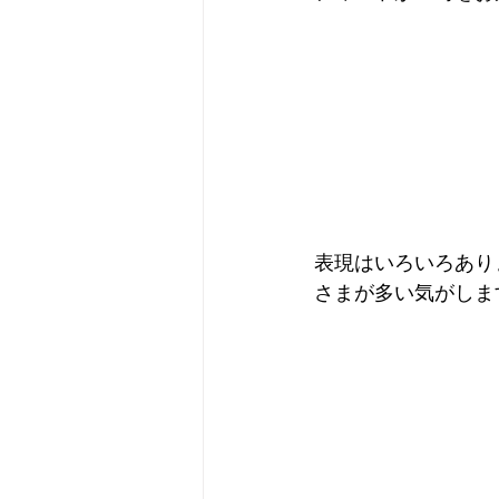
表現はいろいろあり
さまが多い気がしま