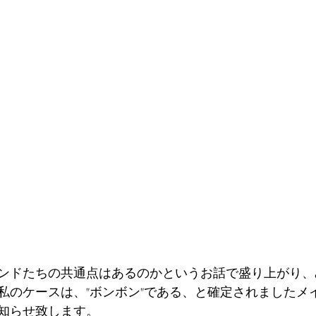
ンドたちの共通点はあるのかというお話で盛り上がり、
私のケースは、"ボンボン"である、と確定されましたメ
知らせ致します。