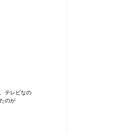
、テレビなの
たのが