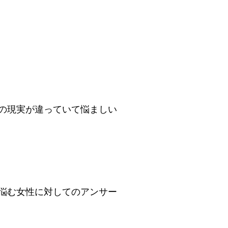
の現実が違っていて悩ましい
悩む女性に対してのアンサー