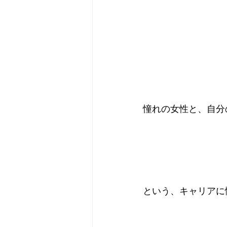
憧れの女性と、自分
という、キャリアに