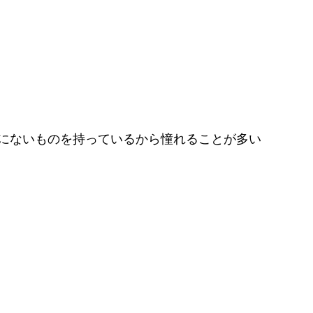
にないものを持っているから憧れることが多い