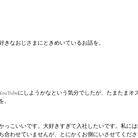
好きなおじさまにときめいているお話を。
ouTubeにしようかなという気分でしたが、たまたまオ
を。
かっこいいです。大好きすぎて入社したいです。私には
ち合わせていませんが、とにかくお側にいさせてくださ