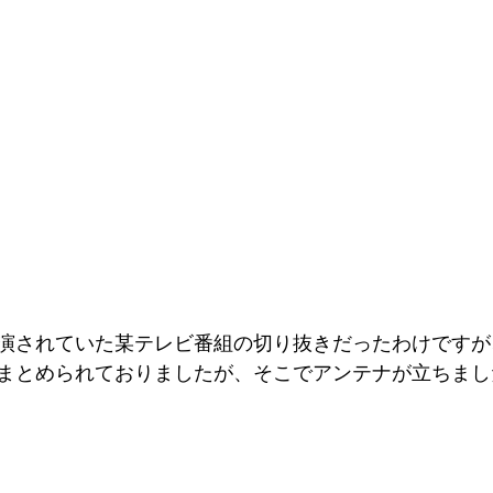
演されていた某テレビ番組の切り抜きだったわけですが
まとめられておりましたが、そこでアンテナが立ちまし