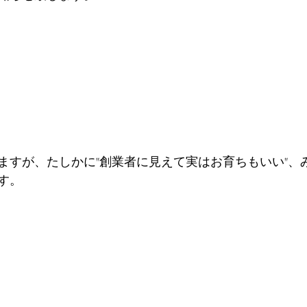
ますが、たしかに"創業者に見えて実はお育ちもいい"、
す。