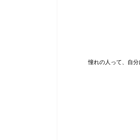
憧れの人って、自分