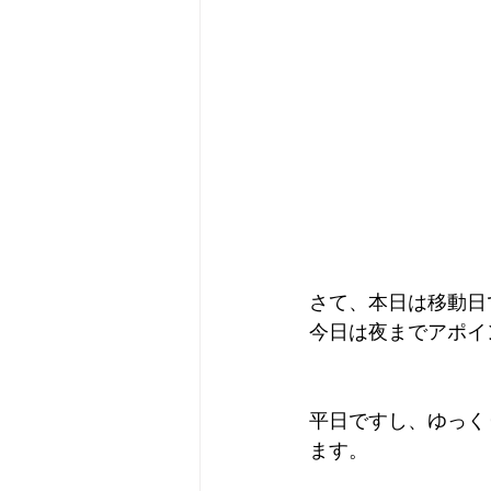
さて、本日は移動日
今日は夜までアポイ
平日ですし、ゆっく
ます。