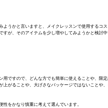
みようかと言いますと、メイクレッスンで使用するコス
ですが、そのアイテムを少し増やしてみようかと検討中
ン用ですので、どんな方でも簡単に使えることや、限定
が上がることや、大げさなパッケージではないことや、
便性をかなり慎重に考えて選んでいます。