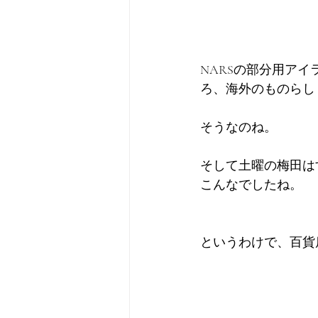
NARSの部分用ア
ろ、海外のものらし
そうなのね。
そして土曜の梅田は
こんなでしたね。
というわけで、百貨