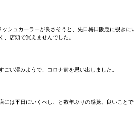
イラッシュカーラーが良さそうと、先日梅田阪急に覗きに
く、店頭で買えませんでした。
すごい混みようで、コロナ前を思い出しました。
店には平日にいくべし、と数年ぶりの感覚。良いことで