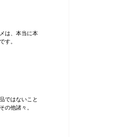
メは、本当に本
です。
品ではないこと
その他諸々。