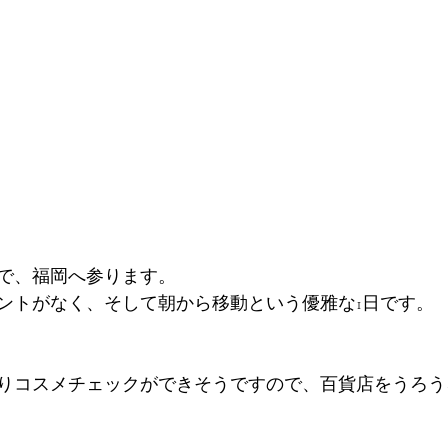
で、福岡へ参ります。
ントがなく、そして朝から移動という優雅な1日です。
りコスメチェックができそうですので、百貨店をうろう