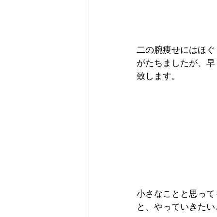
二の腕痩せにはほぐ
がたちましたが、早
致します。
小さなことと思って
と、やっていきたい