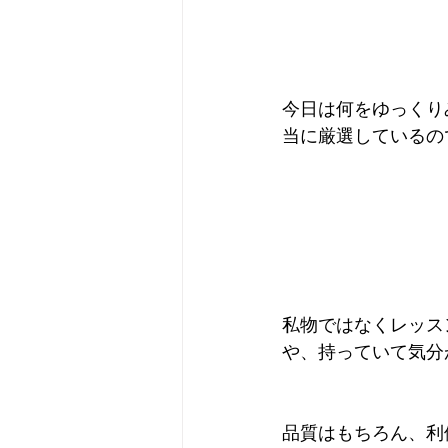
今日は何をゆっくり
当に厳選しているの
私物ではなくレッス
や、持っていて気分
品質はもちろん、利