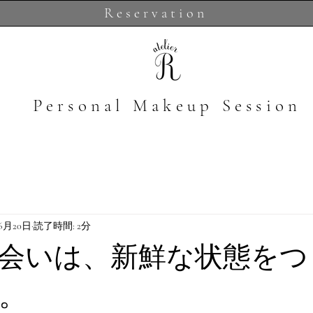
Reservation
​Personal Makeup Session
年6月20日
読了時間: 2分
会いは、新鮮な状態をつ
。