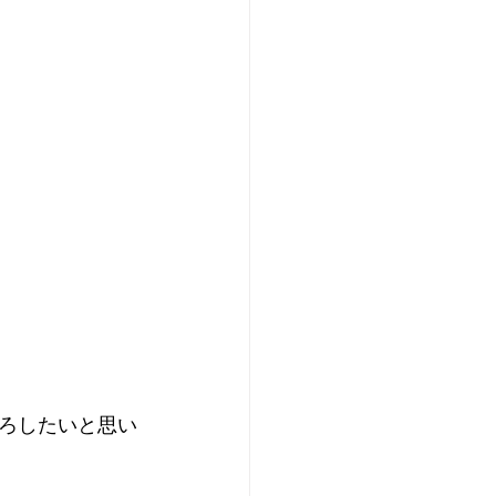
ろしたいと思い