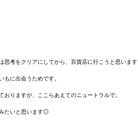
は思考をクリアにしてから、百貨店に行こうと思います
いもに出会うためです。
ておりますが、ここらあえてのニュートラルで。
みたいと思います◎