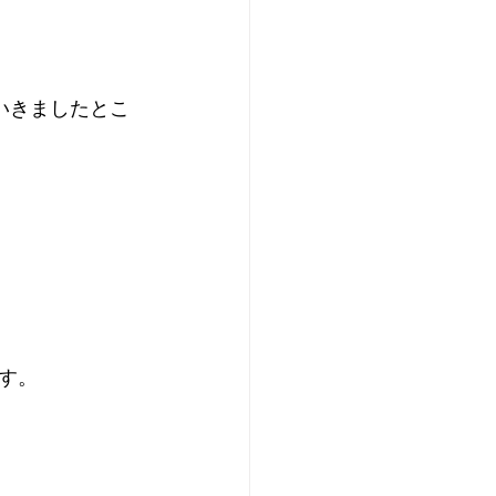
いきましたとこ
す。