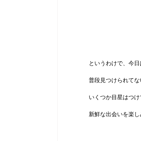
というわけで、今日
普段見つけられてな
いくつか目星はつけ
新鮮な出会いを楽し