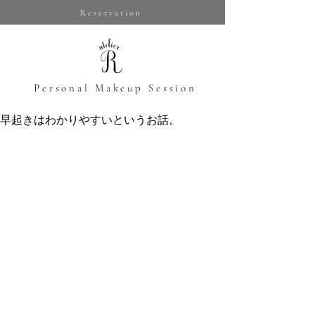
Reservation
​Personal Makeup Session
早起きはわかりやすいというお話。