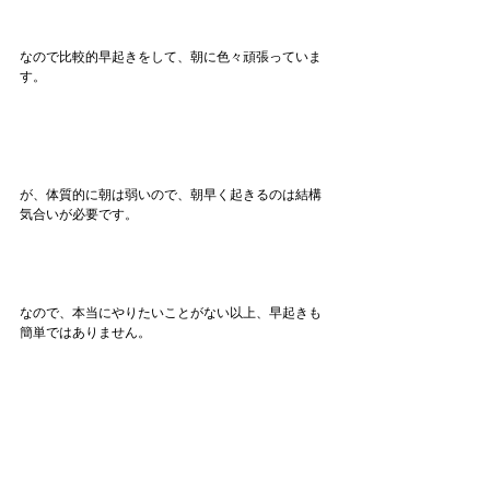
なので比較的早起きをして、朝に色々頑張っていま
す。
が、体質的に朝は弱いので、朝早く起きるのは結構
気合いが必要です。
なので、本当にやりたいことがない以上、早起きも
簡単ではありません。