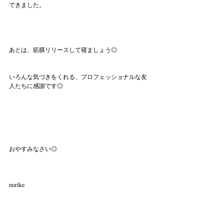
できました。
あとは、筋膜リリースして寝ましょう◎
いろんな気づきをくれる、プロフェッショナルな友
人たちに感謝です◎
おやすみなさい◎
noriko