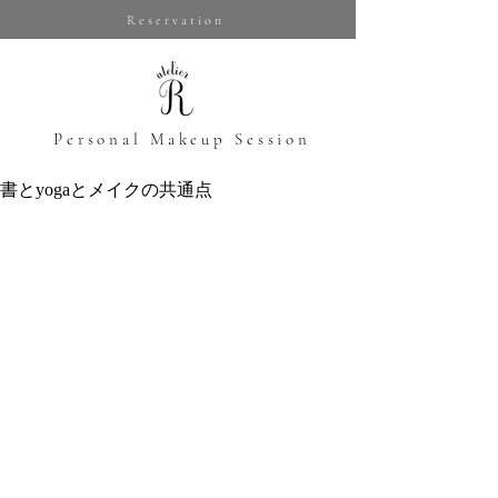
Reservation
​Personal Makeup Session
書とyogaとメイクの共通点