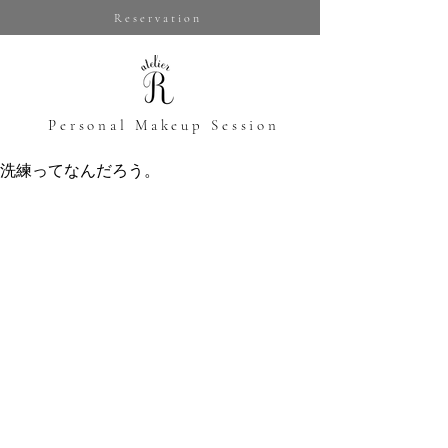
Reservation
​Personal Makeup Session
洗練ってなんだろう。