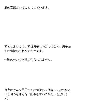
褒め言葉ということにしています。
私としましては、私は男子なわけではなく、男子た
ちの気持ちもわかるだけです。
年齢のせいもあるのかもしれません。
今夜はそんな男子たちの気持ちを代弁してみたいと
いう何の意味もない記事を書いてみたいと思いま
す。