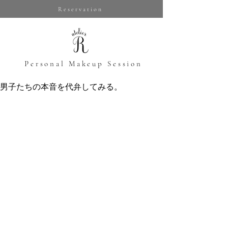
Reservation
​Personal Makeup Session
男子たちの本音を代弁してみる。