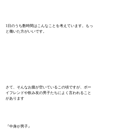
1日のうち数時間はこんなことを考えています。もっ
と働いた方がいいです。
さて、そんなお腹が空いているこの頃ですが、ボー
イフレンドや飲み友の男子たちによく言われること
があります
『中身が男子』