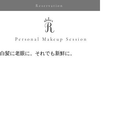
Reservation
​Personal Makeup Session
白髪に老眼に。それでも新鮮に。