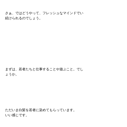
さぁ、ではどうやって、フレッシュなマインドでい
続けられるのでしょう。
まずは、若者たちと仕事することや遊ぶこと。でし
ょうか。
ただいま白髪を若者に染めてもらっています。
いい感じです。