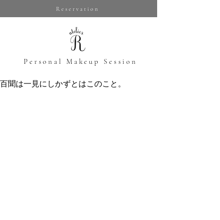
Reservation
​Personal Makeup Session
百聞は一見にしかずとはこのこと。