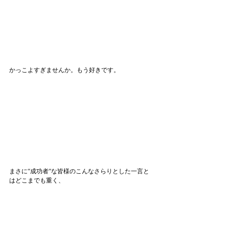
かっこよすぎませんか。もう好きです。
まさに“成功者“な皆様のこんなさらりとした一言と
はどこまでも重く、