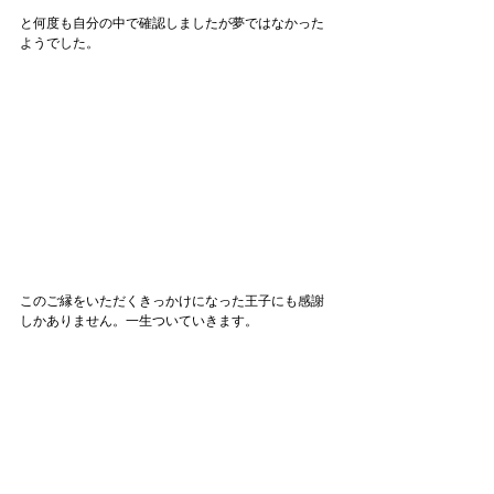
と何度も自分の中で確認しましたが夢ではなかった
ようでした。
このご縁をいただくきっかけになった王子にも感謝
しかありません。一生ついていきます。