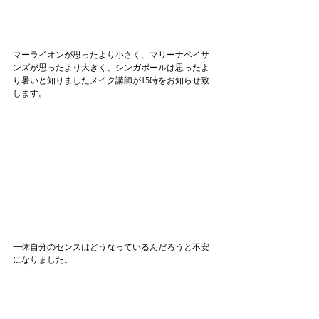
マーライオンが思ったより小さく、マリーナベイサ
ンズが思ったより大きく、シンガポールは思ったよ
り暑いと知りましたメイク講師が15時をお知らせ致
します。
一体自分のセンスはどうなっているんだろうと不安
になりました。