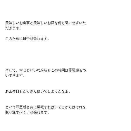
美味しいお食事と美味しいお酒を何も気にせずいた
だきます。
このために日中頑張れます。
そして、幸せといいながらもこの時間は罪悪感もつ
いてきます。
あぁ今日もたくさん頂いてしまったなぁ。
という罪悪感と共に帰宅すれば、そこからはそれを
取り返すべく、頑張れます。