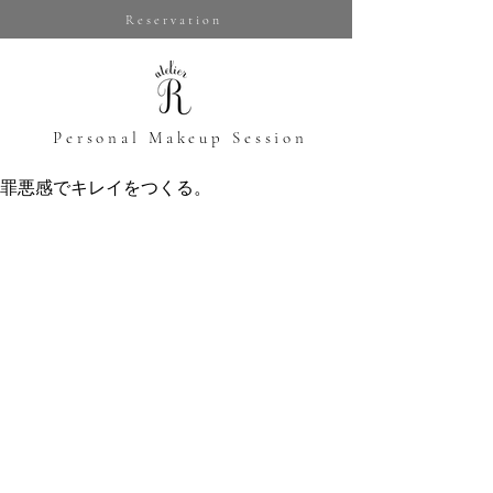
Reservation
​Personal Makeup Session
罪悪感でキレイをつくる。