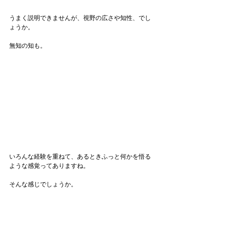
うまく説明できませんが、視野の広さや知性、でし
ょうか。
無知の知も。
いろんな経験を重ねて、あるときふっと何かを悟る
ような感覚ってありますね。
そんな感じでしょうか。