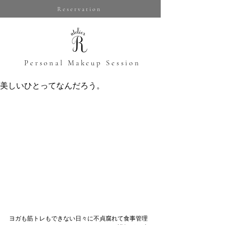
Reservation
​Personal Makeup Session
美しいひとってなんだろう。
ヨガも筋トレもできない日々に不貞腐れて食事管理