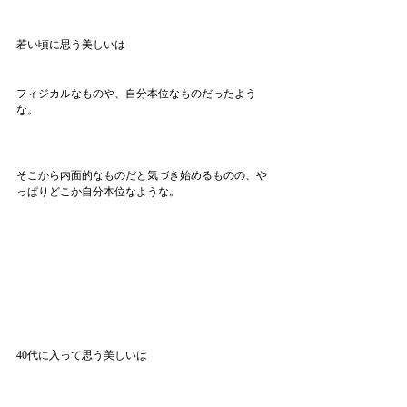
若い頃に思う美しいは
フィジカルなものや、自分本位なものだったよう
な。
そこから内面的なものだと気づき始めるものの、や
っぱりどこか自分本位なような。
40代に入って思う美しいは