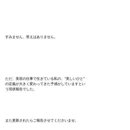
すみません、答えはありません。
ただ、美容の仕事で生きている私の、“美しいひと“ 
の定義が大きく変わってきた予感がしていますとい
う現状報告でした。
また更新されたらご報告させてくださいませ。