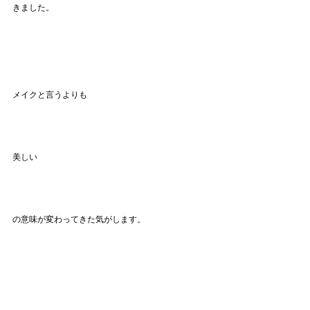
きました。
メイクと言うよりも
美しい
の意味が変わってきた気がします。