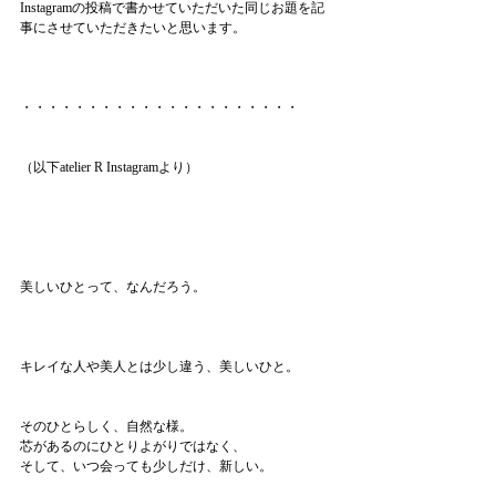
Instagramの投稿で書かせていただいた同じお題を記
事にさせていただきたいと思います。
・・・・・・・・・・・・・・・・・・・・・
（以下atelier R Instagramより）
美しいひとって、なんだろう。
キレイな人や美人とは少し違う、美しいひと。
そのひとらしく、自然な様。
芯があるのにひとりよがりではなく、
そして、いつ会っても少しだけ、新しい。