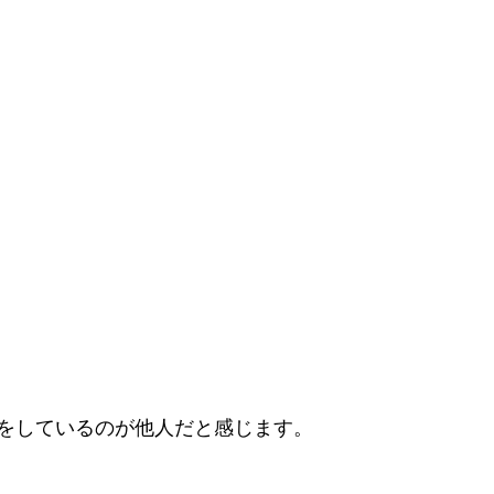
をしているのが他人だと感じます。