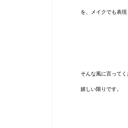
を、メイクでも表現
そんな風に言ってく
嬉しい限りです。