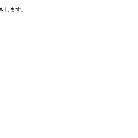
きします。