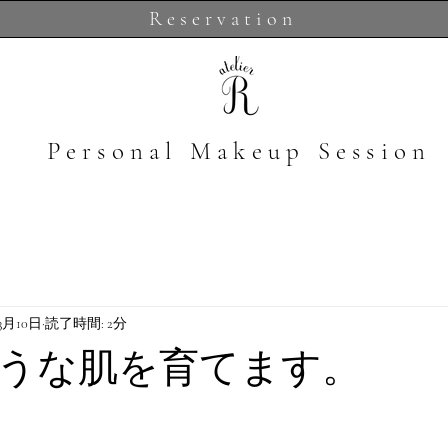
Reservation
​Personal Makeup Session
3月10日
読了時間: 2分
うな肌を育てます。