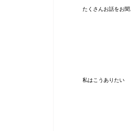
たくさんお話をお聞
私はこうありたい