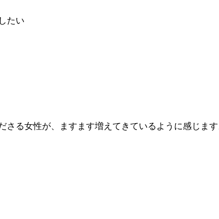
したい
ださる女性が、ますます増えてきているように感じます