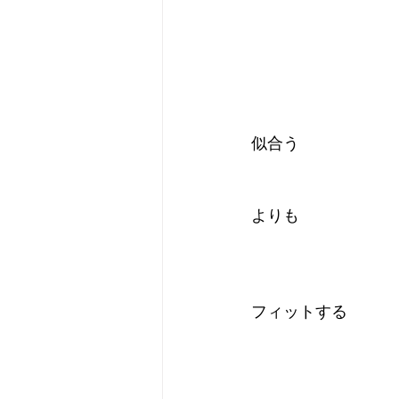
似合う
よりも
フィットする