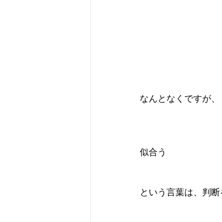
なんとなくですが、
似合う
という言葉は、判断