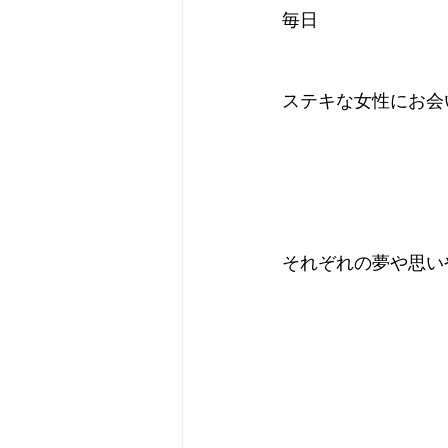
毎日
ステキな女性にお会
それぞれの夢や思い