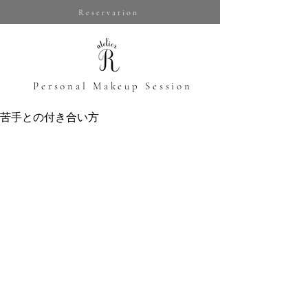
Reservation
​Personal Makeup Session
苦手との付き合い方