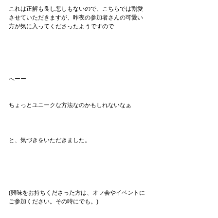
これは正解も良し悪しもないので、こちらでは割愛
させていただきますが、昨夜の参加者さんの可愛い
方が気に入ってくださったようですので
へーー
ちょっとユニークな方法なのかもしれないなぁ
と、気づきをいただきました。
(興味をお持ちくださった方は、オフ会やイベントに
ご参加ください。その時にでも。)