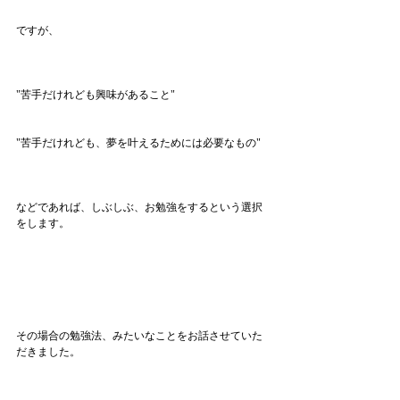
ですが、
"苦手だけれども興味があること"
"苦手だけれども、夢を叶えるためには必要なもの"
などであれば、しぶしぶ、お勉強をするという選択
をします。
その場合の勉強法、みたいなことをお話させていた
だきました。