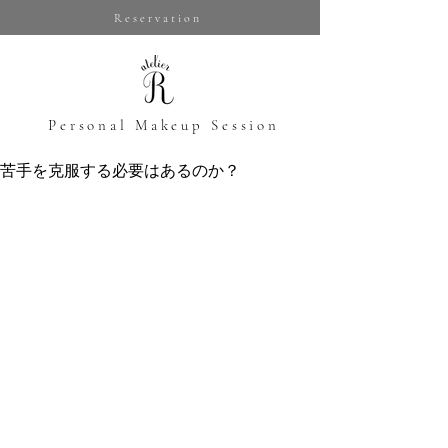
Reservation
​Personal Makeup Session
苦手を克服する必要はあるのか？