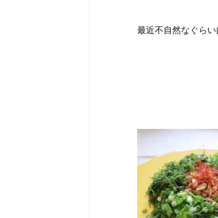
最近不自然なぐらい