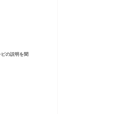
シピの説明を聞