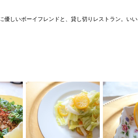
に優しいボーイフレンドと、貸し切りレストラン。いい