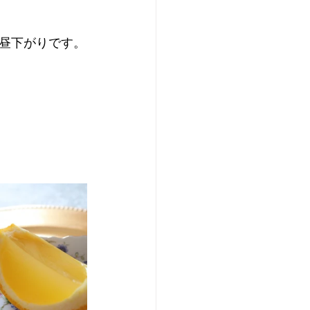
昼下がりです。