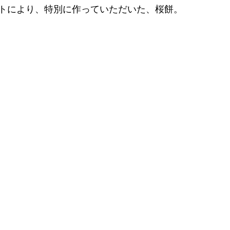
トにより、特別に作っていただいた、桜餅。