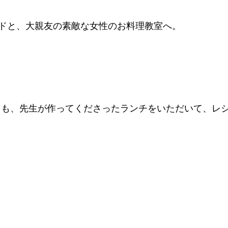
ドと、大親友の素敵な女性のお料理教室へ。
ても、先生が作ってくださったランチをいただいて、レ