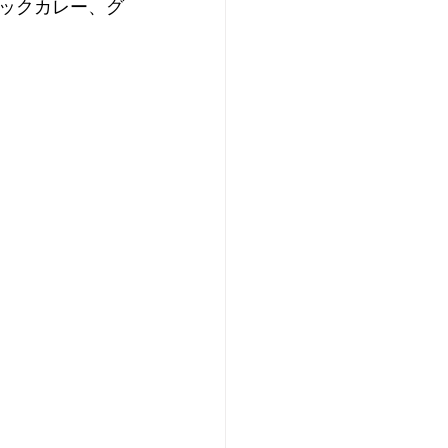
ックカレー、グ