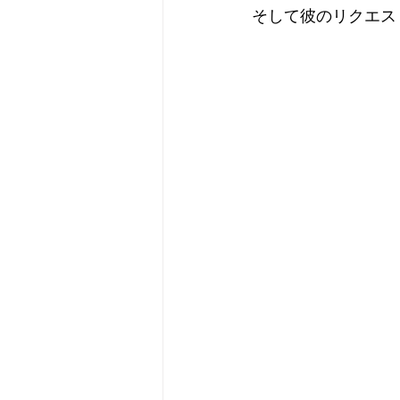
そして彼のリクエス