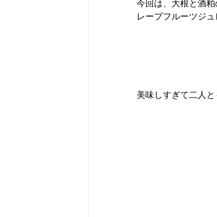
今回は、大根と酒粕
レープフルーツジュ
美味しすぎて二人と