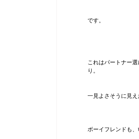
です。
これはパートナー選
り。
一見よさそうに見え
ボーイフレンドも、