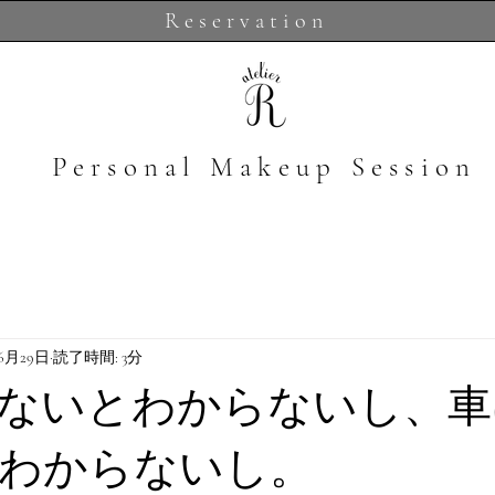
Reservation
​Personal Makeup Session
年6月29日
読了時間: 3分
ないとわからないし、車
わからないし。