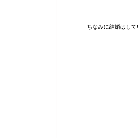
ちなみに結婚はして