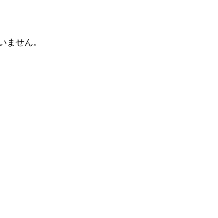
いません。