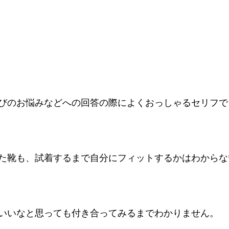
びのお悩みなどへの回答の際によくおっしゃるセリフで
た靴も、試着するまで自分にフィットするかはわからな
いいなと思っても付き合ってみるまでわかりません。