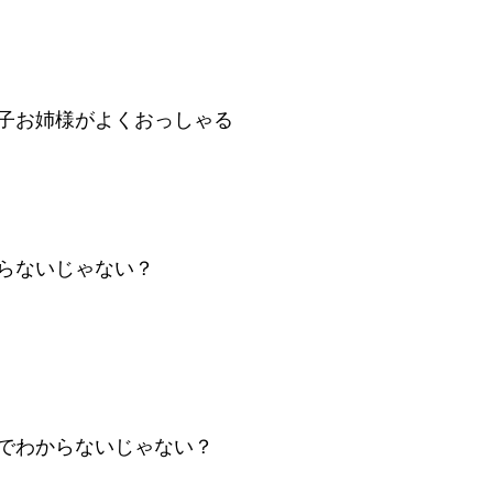
子お姉様がよくおっしゃる
らないじゃない？
でわからないじゃない？