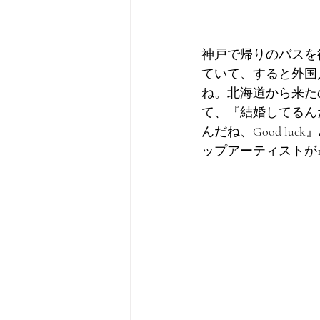
神戸で帰りのバスを
ていて、すると外国
ね。北海道から来た
て、『結婚してるん
んだね、Good l
ップアーティストが