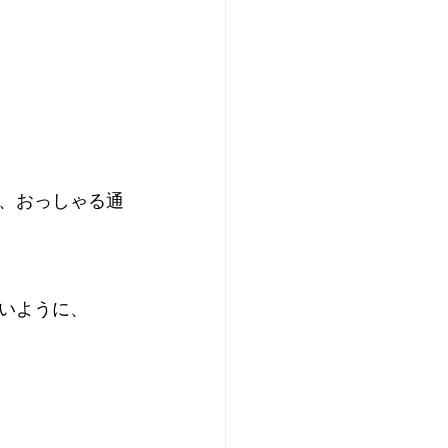
、おっしゃる通
いように、