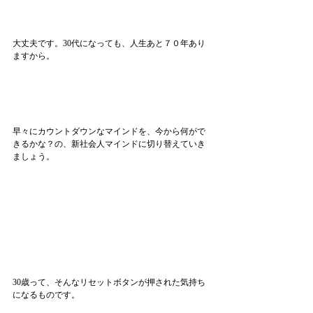
大丈夫です。30代になっても、人生あと７０年あり
ますから。
早々にカウントダウンなマインドを、今から何がで
きるかな？の、新社会人マインドに切り替えていき
ましょう。
30歳って、そんなリセットボタンが押された気持ち
になるものです。