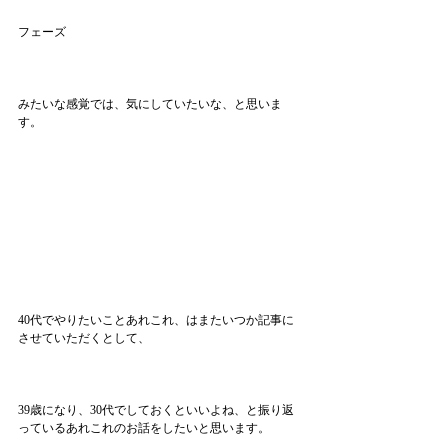
フェーズ
みたいな感覚では、気にしていたいな、と思いま
す。
40代でやりたいことあれこれ、はまたいつか記事に
させていただくとして、
39歳になり、30代でしておくといいよね、と振り返
っているあれこれのお話をしたいと思います。