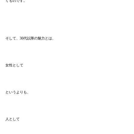
くものです。
そして、30代以降の魅力とは、
女性として
というよりも、
人として