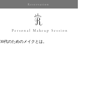
Reservation
​Personal Makeup Session
30代のためのメイクとは。