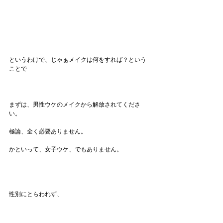
というわけで、じゃぁメイクは何をすれば？という
ことで
まずは、男性ウケのメイクから解放されてくださ
い。
極論、全く必要ありません。
かといって、女子ウケ、でもありません。
性別にとらわれず、