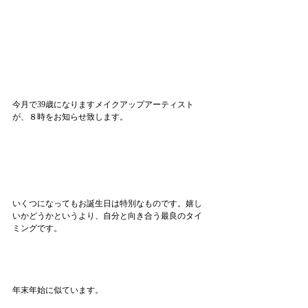
今月で39歳になりますメイクアップアーティスト
が、８時をお知らせ致します。
いくつになってもお誕生日は特別なものです。嬉し
いかどうかというより、自分と向き合う最良のタイ
ミングです。
年末年始に似ています。