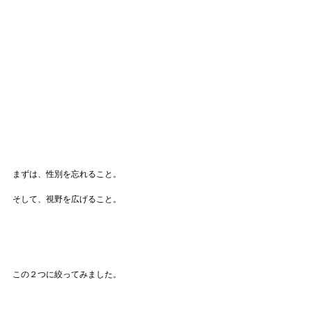
まずは、性別を忘れること。
そして、視野を広げること。
この２つに絞ってみました。