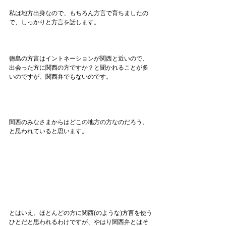
私は地方出身なので、もちろん方言で育ちましたの
で、しっかりと方言を話します。
徳島の方言はイントネーションが関西と近いので、
出会った方に関西の方ですか？と聞かれることが多
いのですが、関西弁でもないのです。
関西のみなさまからはどこの地方の方なのだろう、
と思われていると思います。
とはいえ、ほとんどの方に関西(のような)方言を使う
ひとだと思われるわけですが、やはり関西弁とはそ