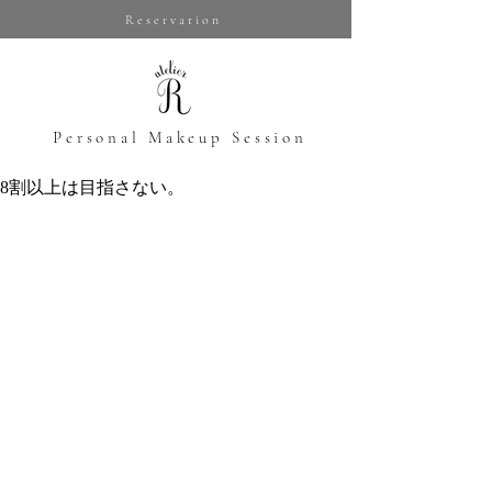
Reservation
​Personal Makeup Session
8割以上は目指さない。