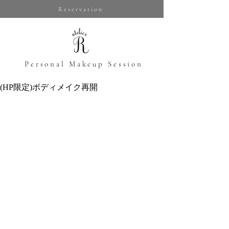
Reservation
​Personal Makeup Session
(HP限定)ボディメイク再開