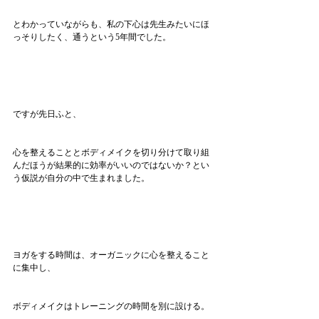
とわかっていながらも、私の下心は先生みたいにほ
っそりしたく、通うという5年間でした。
ですが先日ふと、
心を整えることとボディメイクを切り分けて取り組
んだほうが結果的に効率がいいのではないか？とい
う仮説が自分の中で生まれました。
ヨガをする時間は、オーガニックに心を整えること
に集中し、
ボディメイクはトレーニングの時間を別に設ける。