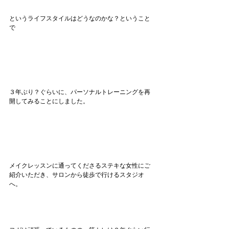
というライフスタイルはどうなのかな？ということ
で
３年ぶり？ぐらいに、パーソナルトレーニングを再
開してみることにしました。
メイクレッスンに通ってくださるステキな女性にご
紹介いただき、サロンから徒歩で行けるスタジオ
へ。