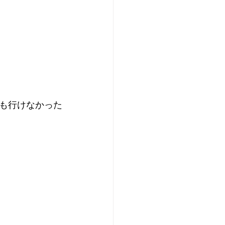
も行けなかった