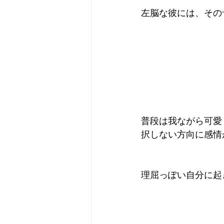
左脳な彼には、その
普段は我ながら可愛
択しない方向に感情
理屈っぽい自分に起