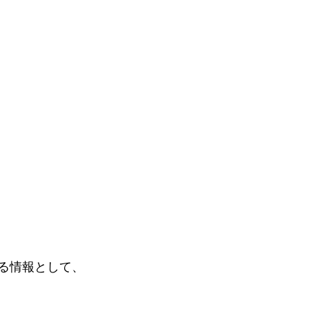
る情報として、