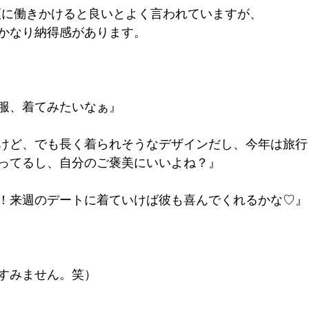
順に働きかけると良いとよく言われていますが、
かなり納得感があります。
服、着てみたいなぁ』
けど、でも長く着られそうなデザインだし、今年は旅行
ってるし、自分のご褒美にいいよね？』
！来週のデートに着ていけば彼も喜んでくれるかな♡』
すみません。笑）