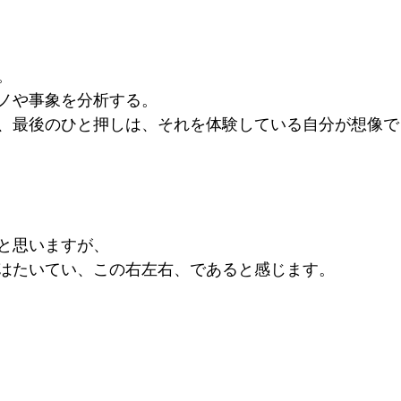
。
ノや事象を分析する。
、最後のひと押しは、それを体験している自分が想像で
と思いますが、
はたいてい、この右左右、であると感じます。