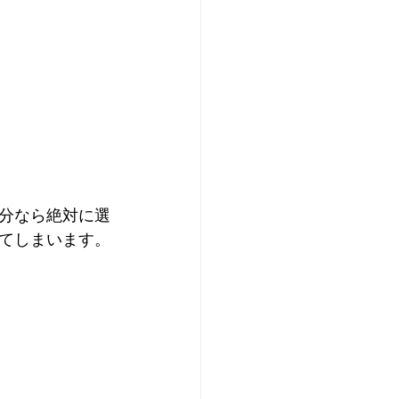
分なら絶対に選
てしまいます。