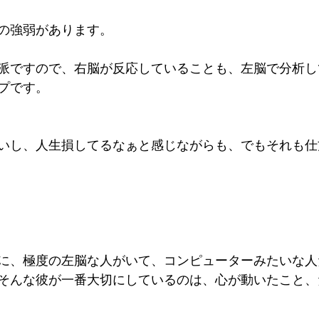
の強弱があります。
派ですので、右脳が反応していることも、左脳で分析し
プです。
いし、人生損してるなぁと感じながらも、でもそれも仕
に、極度の左脳な人がいて、コンピューターみたいな人
そんな彼が一番大切にしているのは、心が動いたこと、