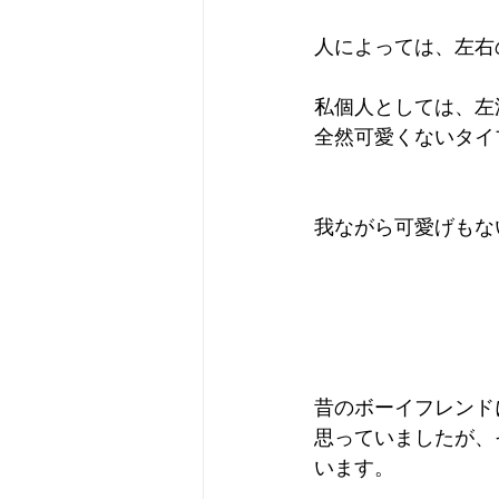
人によっては、左右
私個人としては、左
全然可愛くないタイ
我ながら可愛げもな
昔のボーイフレンド
思っていましたが、
います。