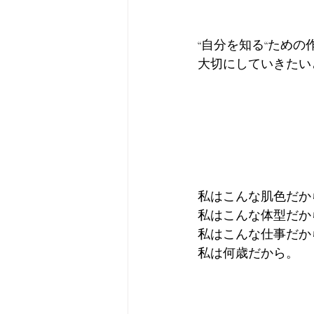
“自分を知る“ため
大切にしていきたい
私はこんな肌色だか
私はこんな体型だか
私はこんな仕事だか
私は何歳だから。