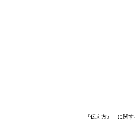
『伝え方』　に関す