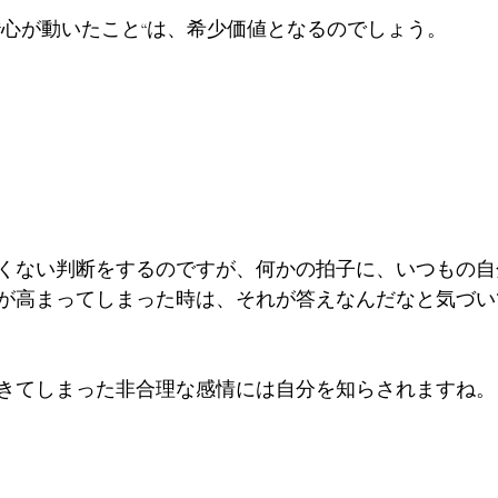
“心が動いたこと“は、希少価値となるのでしょう。
くない判断をするのですが、何かの拍子に、いつもの自
が高まってしまった時は、それが答えなんだなと気づい
きてしまった非合理な感情には自分を知らされますね。