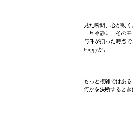
見た瞬間、心が動く
一旦冷静に、そのモ
与件が揃った時点で
Happyか。
もっと複雑ではある
何かを決断するとき