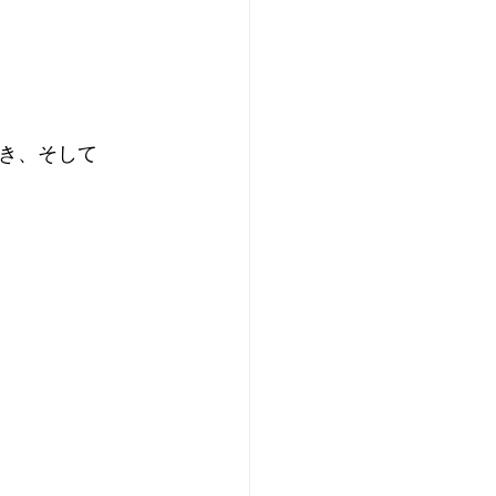
き、そして