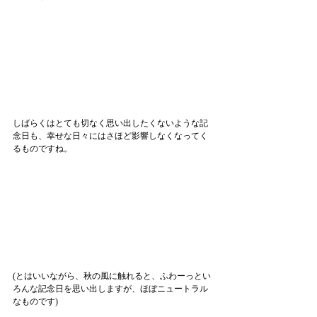
しばらくはとても切なく思い出したくないような記
念日も、幸せな日々にはさほど影響しなくなってく
るものですね。
(とはいいながら、秋の風に触れると、ふわーっとい
ろんな記念日を思い出しますが、ほぼニュートラル
なものです)