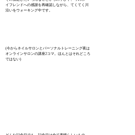
イフレンドへの感謝を再確認しながら、てくてく川
沿いをウォーキング中です。
(今からネイルサロンとパーソナルトレーニング夜は
オンラインサロンの講座2コマ。ほんとはそれどころ
ではない)