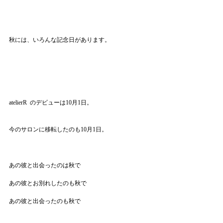
秋には、いろんな記念日があります。
atelierR  のデビューは10月1日。
今のサロンに移転したのも10月1日。
あの彼と出会ったのは秋で
あの彼とお別れしたのも秋で
あの彼と出会ったのも秋で