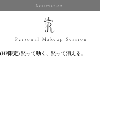
Reservation
​Personal Makeup Session
(HP限定) 黙って動く、黙って消える。