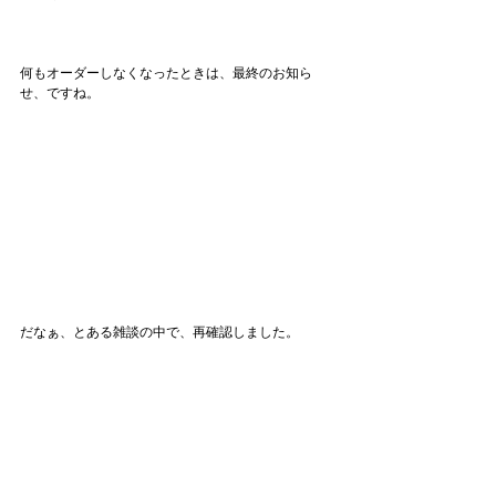
何もオーダーしなくなったときは、最終のお知ら
せ、ですね。
だなぁ、とある雑談の中で、再確認しました。