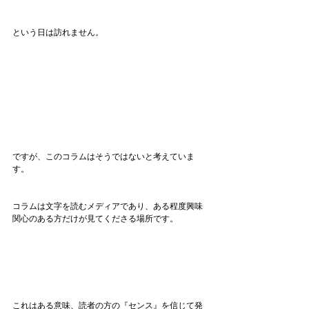
という日は訪れません。
ですが、このコラムはそうではないと考えていま
す。
コラムは文字を読むメディアであり、ある程度興味
関心のある方だけが見てくださる場所です。
これはある意味、読者の方の『センス』を信じて発