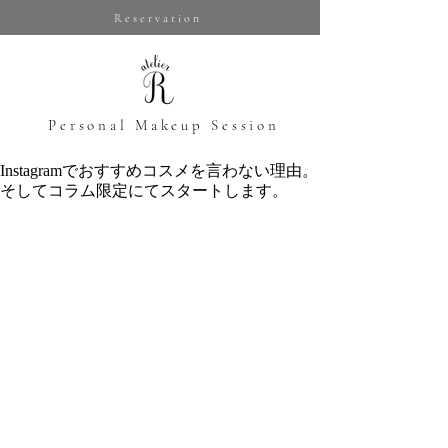
Reservation
​Personal Makeup Session
Instagramでおすすめコスメを言わない理由。
そしてコラム限定にてスタートします。