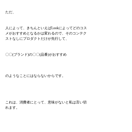
ただ、
人によって、きちんといえばLookによってどのコス
メがおすすめとなるかは変わるので、そのコンテク
ストなしにプロダクトだけが先行して、
〇〇(ブランド)の〇〇(品番)がおすすめ
のようなことにはならないからです。
これは、消費者にとって、意味がないと私は言い切
れます。