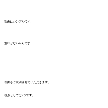
理由はシンプルです。
意味がないからです。
理由をご説明させていただきます。
視点としては2つです。