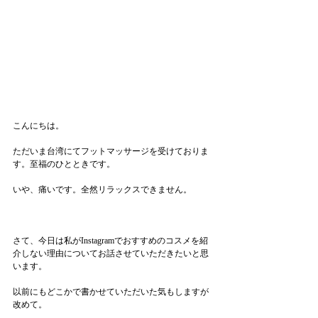
こんにちは。
ただいま台湾にてフットマッサージを受けておりま
す。至福のひとときです。
いや、痛いです。全然リラックスできません。
さて、今日は私がInstagramでおすすめのコスメを紹
介しない理由についてお話させていただきたいと思
います。
以前にもどこかで書かせていただいた気もしますが
改めて。