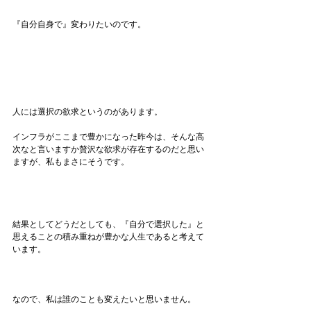
『自分自身で』変わりたいのです。
人には選択の欲求というのがあります。
インフラがここまで豊かになった昨今は、そんな高
次なと言いますか贅沢な欲求が存在するのだと思い
ますが、私もまさにそうです。
結果としてどうだとしても、『自分で選択した』と
思えることの積み重ねが豊かな人生であると考えて
います。
なので、私は誰のことも変えたいと思いません。