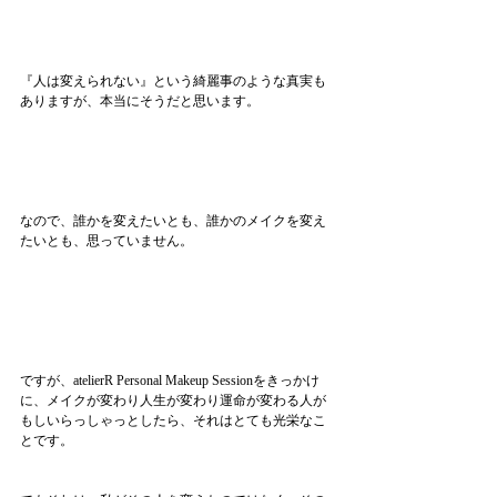
『人は変えられない』という綺麗事のような真実も
ありますが、本当にそうだと思います。
なので、誰かを変えたいとも、誰かのメイクを変え
たいとも、思っていません。
ですが、atelierR Personal Makeup Sessionをきっかけ
に、メイクが変わり人生が変わり運命が変わる人が
もしいらっしゃっとしたら、それはとても光栄なこ
とです。