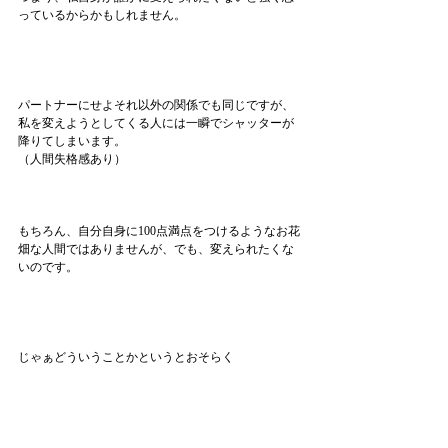
っているからかもしれません。
パートナーにせよそれ以外の関係でも同じですが、
私を変えようとしてくる人には一瞬でシャッターが
降りてしまいます。
（人間失格感あり）
もちろん、自分自身に100点満点をつけるようなお花
畑な人間ではありませんが、でも、変えられたくな
いのです。
じゃぁどういうことかというとおそらく