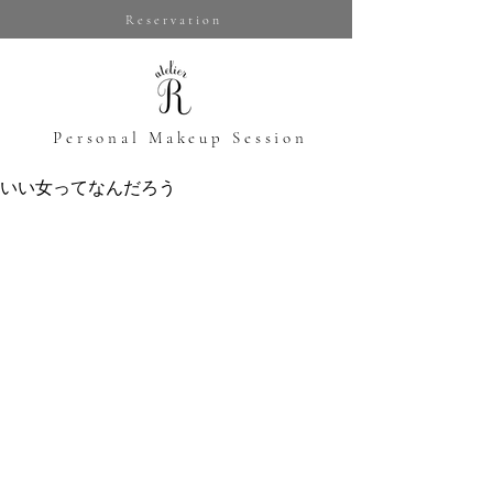
Reservation
​Personal Makeup Session
いい女ってなんだろう