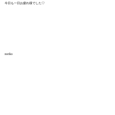
今日も一日お疲れ様でした♡
noriko