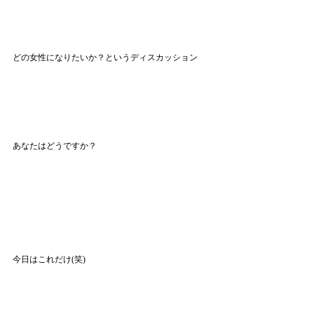
どの女性になりたいか？というディスカッション
あなたはどうですか？
今日はこれだけ(笑)